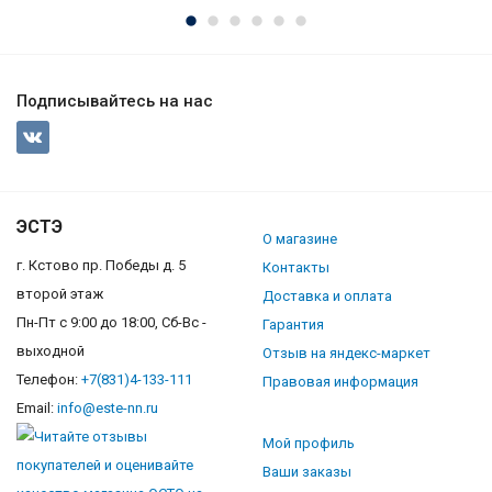
Подписывайтесь на нас
ЭСТЭ
О магазине
г. Кстово пр. Победы д. 5
Контакты
второй этаж
Доставка и оплата
Пн-Пт с 9:00 до 18:00, Сб-Вс -
Гарантия
выходной
Отзыв на яндекс-маркет
Телефон:
+7(831)4-133-111
Правовая информация
Email:
info@este-nn.ru
Мой профиль
Ваши заказы