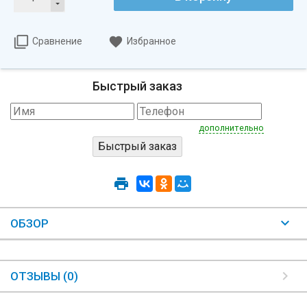
Сравнение
Избранное
Быстрый заказ
дополнительно
ОБЗОР
ОТЗЫВЫ (0)