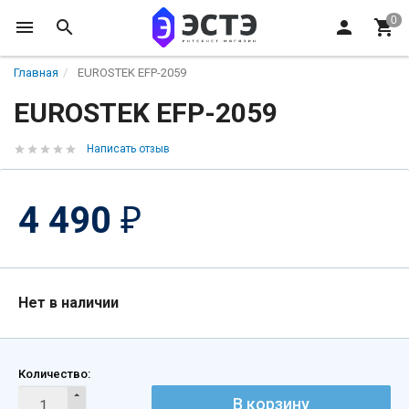
Главная
EUROSTEK EFP-2059
EUROSTEK EFP-2059
Написать отзыв
4 490
₽
Нет в наличии
Количество:
В корзину