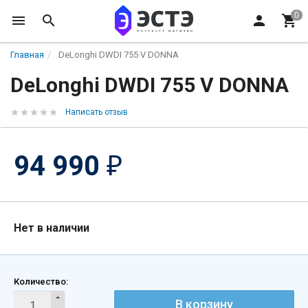
Главная
DeLonghi DWDI 755 V DONNA
DeLonghi DWDI 755 V DONNA
Написать отзыв
94 990
₽
Нет в наличии
Количество:
В корзину