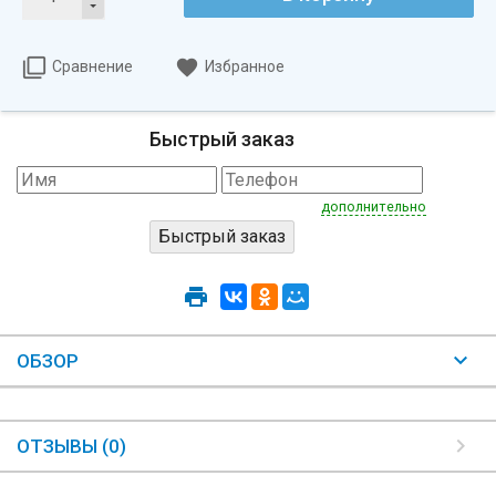
Сравнение
Избранное
Быстрый заказ
дополнительно
ОБЗОР
ОТЗЫВЫ (0)