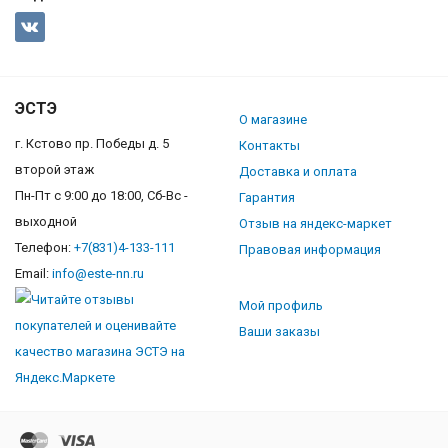
ЭСТЭ
О магазине
г. Кстово пр. Победы д. 5
Контакты
второй этаж
Доставка и оплата
Пн-Пт с 9:00 до 18:00, Сб-Вс -
Гарантия
выходной
Отзыв на яндекс-маркет
Телефон:
+7(831)4-133-111
Правовая информация
Email:
info@este-nn.ru
Мой профиль
Ваши заказы