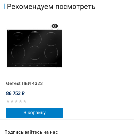
Рекомендуем посмотреть
Gefest ПВИ 4323
86 753
₽
В корзину
Подписывайтесь на нас