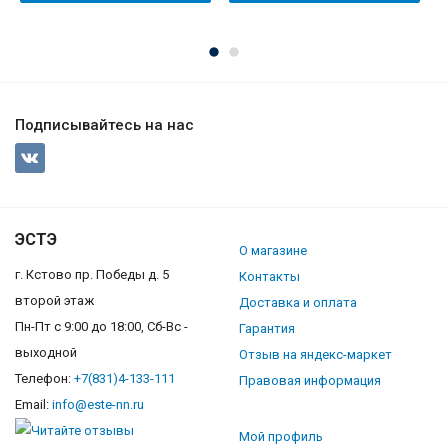
Подписывайтесь на нас
ЭСТЭ
О магазине
г. Кстово пр. Победы д. 5
Контакты
второй этаж
Доставка и оплата
Пн-Пт с 9:00 до 18:00, Сб-Вс -
Гарантия
выходной
Отзыв на яндекс-маркет
Телефон:
+7(831)4-133-111
Правовая информация
Email:
info@este-nn.ru
Мой профиль