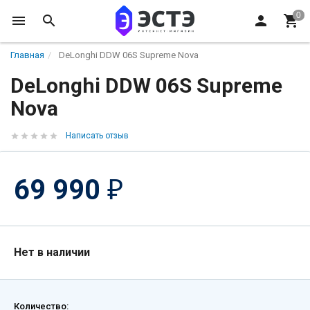
Главная
DeLonghi DDW 06S Supreme Nova
DeLonghi DDW 06S Supreme
Nova
Написать отзыв
69 990
₽
Нет в наличии
Количество: