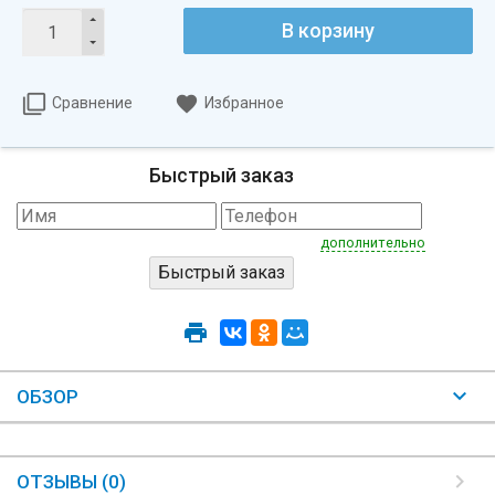
В корзину
Сравнение
Избранное
Быстрый заказ
дополнительно
ОБЗОР
ОТЗЫВЫ (0)