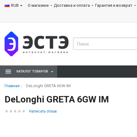
RUB
О магазине
Доставка и оплата
Гарантия и возврат
КАТАЛОГ ТОВАРОВ
Главная
DeLonghi GRETA 6GW IM
DeLonghi GRETA 6GW IM
Написать отзыв