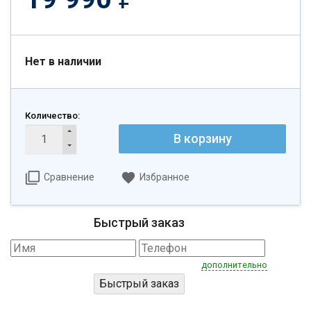
Нет в наличии
Количество:
В корзину
Сравнение
Избранное
Быстрый заказ
дополнительно