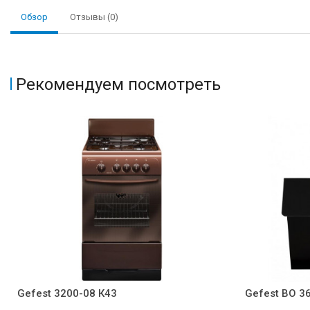
Обзор
Отзывы (0)
Рекомендуем посмотреть
Gefest 3200-08 К43
Gefest ВО 3