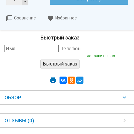
Сравнение
Избранное
Быстрый заказ
дополнительно
ОБЗОР
ОТЗЫВЫ (0)