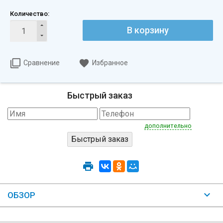
Количество:
В корзину
Сравнение
Избранное
Быстрый заказ
дополнительно
ОБЗОР