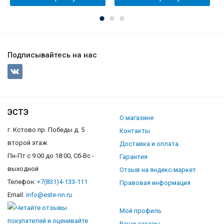
Подписывайтесь на нас
ЭСТЭ
О магазине
г. Кстово пр. Победы д. 5
Контакты
второй этаж
Доставка и оплата
Пн-Пт с 9:00 до 18:00, Сб-Вс -
Гарантия
выходной
Отзыв на яндекс-маркет
Телефон:
+7(831)4-133-111
Правовая информация
Email:
info@este-nn.ru
Мой профиль
Ваши заказы