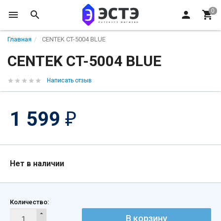
Главная
CENTEK CT-5004 BLUE
CENTEK CT-5004 BLUE
Написать отзыв
1 599
₽
Нет в наличии
Количество:
В корзину