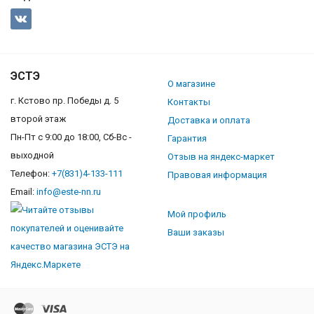
ЭСТЭ
О магазине
г. Кстово пр. Победы д. 5
Контакты
второй этаж
Доставка и оплата
Пн-Пт с 9:00 до 18:00, Сб-Вс -
Гарантия
выходной
Отзыв на яндекс-маркет
Телефон:
+7(831)4-133-111
Правовая информация
Email:
info@este-nn.ru
Мой профиль
Ваши заказы