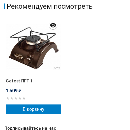
Рекомендуем посмотреть
Gefest ПГТ 1
1 509
₽
В корзину
Подписывайтесь на нас