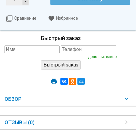
Сравнение
Избранное
Быстрый заказ
дополнительно
ОБЗОР
ОТЗЫВЫ (0)