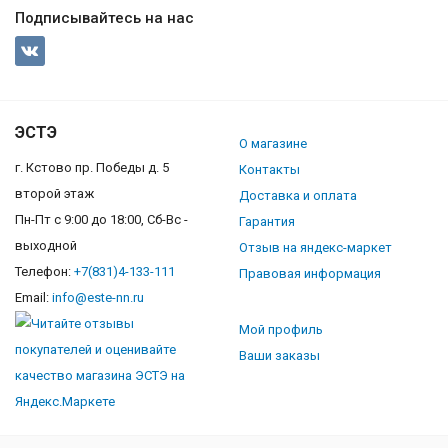
Подписывайтесь на нас
ЭСТЭ
О магазине
г. Кстово пр. Победы д. 5
Контакты
второй этаж
Доставка и оплата
Пн-Пт с 9:00 до 18:00, Сб-Вс -
Гарантия
выходной
Отзыв на яндекс-маркет
Телефон:
+7(831)4-133-111
Правовая информация
Email:
info@este-nn.ru
Мой профиль
Ваши заказы