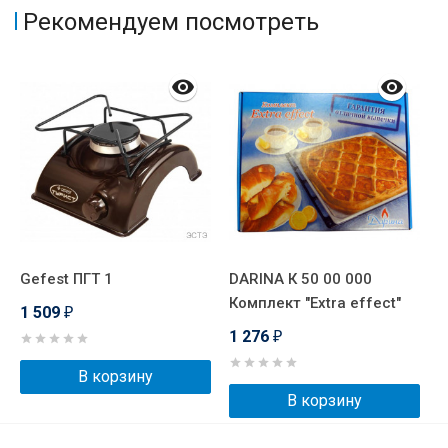
Рекомендуем посмотреть
Gefest ПГТ 1
DARINA К 50 00 000
Комплект "Extra effect"
1 509
₽
1 276
₽
В корзину
В корзину