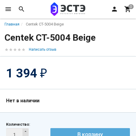
Главная
Centek CT-5004 Beige
Centek CT-5004 Beige
Написать отзыв
1 394
₽
Нет в наличии
Количество:
В корзину