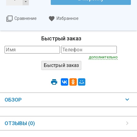
Сравнение
Избранное
Быстрый заказ
дополнительно
ОБЗОР
ОТЗЫВЫ (0)