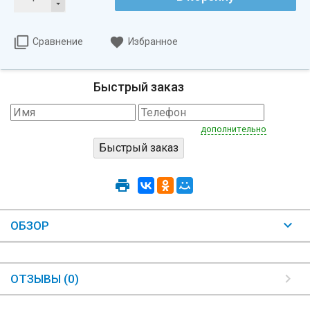
Сравнение
Избранное
Быстрый заказ
дополнительно
ОБЗОР
ОТЗЫВЫ (0)