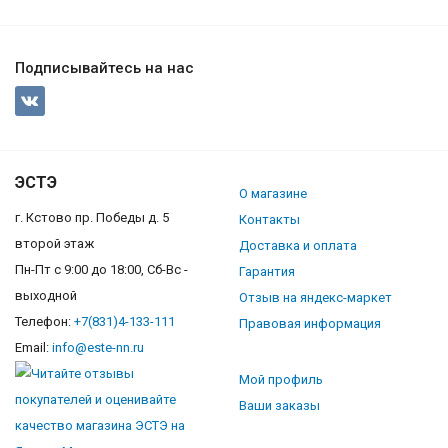
Подписывайтесь на нас
ЭСТЭ
О магазине
г. Кстово пр. Победы д. 5
Контакты
второй этаж
Доставка и оплата
Пн-Пт с 9:00 до 18:00, Сб-Вс -
Гарантия
выходной
Отзыв на яндекс-маркет
Телефон:
+7(831)4-133-111
Правовая информация
Email:
info@este-nn.ru
Мой профиль
Ваши заказы