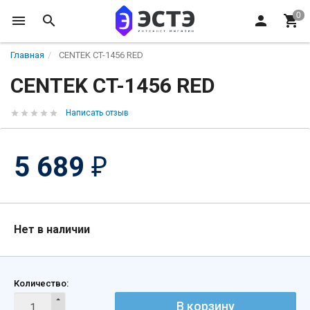
Главная
CENTEK CT-1456 RED
CENTEK CT-1456 RED
Написать отзыв
5 689
₽
Нет в наличии
Количество:
В корзину