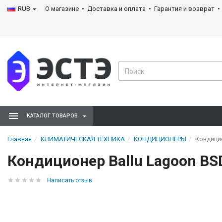
RUB
О магазине
Доставка и оплата
Гарантия и возврат
КАТАЛОГ ТОВАРОВ
Главная
КЛИМАТИЧЕСКАЯ ТЕХНИКА
КОНДИЦИОНЕРЫ
Кондици
Кондиционер Ballu Lagoon B
Написать отзыв