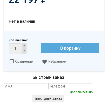
Нет в наличии
Количество:
В корзину
Сравнение
Избранное
Быстрый заказ
дополнительно