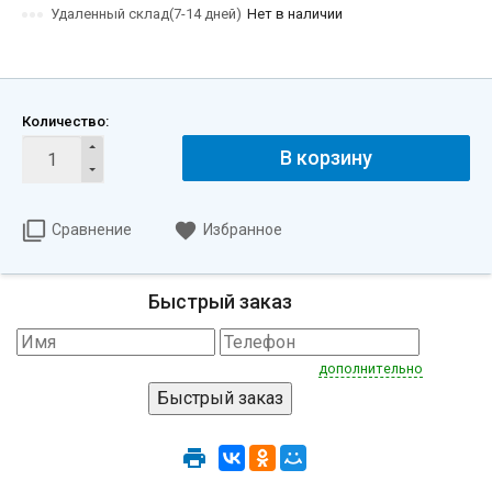
Удаленный склад(7-14 дней)
Нет в наличии
Количество:
В корзину
Сравнение
Избранное
Быстрый заказ
дополнительно