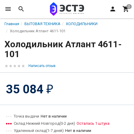
Главная
БЫТОВАЯ ТЕХНИКА
ХОЛОДИЛЬНИКИ
Холодильник Атлант 4611-101
Холодильник Атлант 4611-
101
Написать отзыв
35 084
₽
Точка выдачи
Нет в наличии
Склад Нижний Новгород(0-2 дня)
Осталась 1 штука
Удаленный склад(1-7 дней)
Нет в наличии