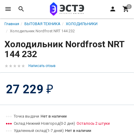
Главная
БЫТОВАЯ ТЕХНИКА
ХОЛОДИЛЬНИКИ
Холодильник Nordfrost NRT 144 232
Холодильник Nordfrost NRT
144 232
Написать отзыв
27 229
₽
Точка выдачи
Нет в наличии
Склад Нижний Новгород(0-2 дня)
Осталось 2 штуки
Удаленный склад(1-7 дней)
Нет в наличии