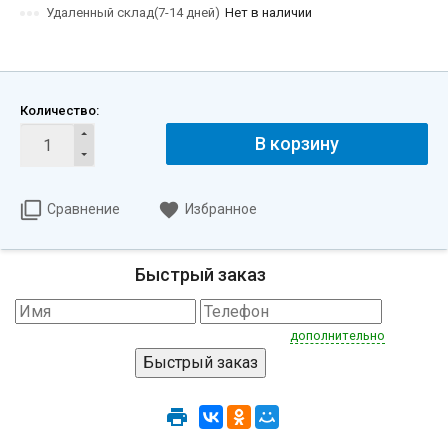
Удаленный склад(7-14 дней)
Нет в наличии
Количество:
В корзину
Сравнение
Избранное
Быстрый заказ
дополнительно