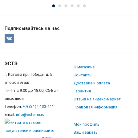
Подписывайтесь на нас
ЭСТЭ
О магазине
г. Кстово пр. Победы д. 5
Контакты
второй этаж
Доставка и оплата
Пн-Пт с 9:00 до 18:00, Сб-Вс -
Гарантия
выходной
Отзыв на яндекс-маркет
Телефон:
+7(831)4-133-111
Правовая информация
Email:
info@este-nn.ru
Мой профиль
Ваши заказы