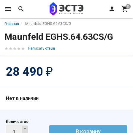
Главная
Maunfeld EGHS.64.63CS/G
Maunfeld EGHS.64.63CS/G
Написать отзыв
28 490
₽
Нет в наличии
Количество:
В корзину