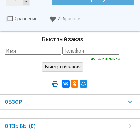
Сравнение
Избранное
Быстрый заказ
дополнительно
ОБЗОР
ОТЗЫВЫ (0)