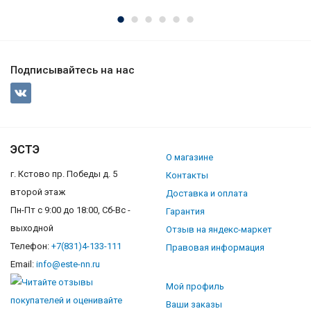
Подписывайтесь на нас
ЭСТЭ
О магазине
г. Кстово пр. Победы д. 5
Контакты
второй этаж
Доставка и оплата
Пн-Пт с 9:00 до 18:00, Сб-Вс -
Гарантия
выходной
Отзыв на яндекс-маркет
Телефон:
+7(831)4-133-111
Правовая информация
Email:
info@este-nn.ru
Мой профиль
Ваши заказы