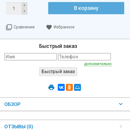
В корзину
Сравнение
Избранное
Быстрый заказ
дополнительно
ОБЗОР
ОТЗЫВЫ (0)