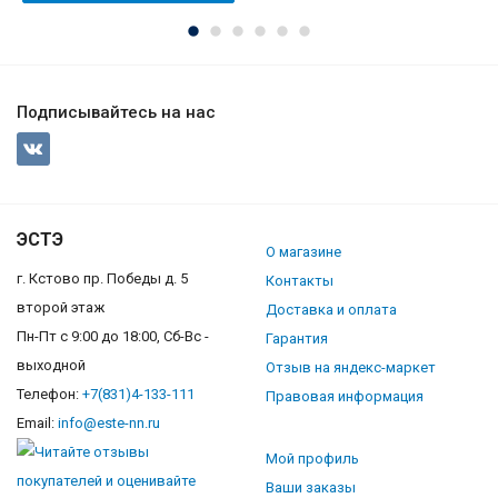
Подписывайтесь на нас
ЭСТЭ
О магазине
г. Кстово пр. Победы д. 5
Контакты
второй этаж
Доставка и оплата
Пн-Пт с 9:00 до 18:00, Сб-Вс -
Гарантия
выходной
Отзыв на яндекс-маркет
Телефон:
+7(831)4-133-111
Правовая информация
Email:
info@este-nn.ru
Мой профиль
Ваши заказы