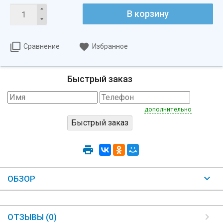
В корзину
Сравнение
Избранное
Быстрый заказ
дополнительно
ОБЗОР
ОТЗЫВЫ (0)