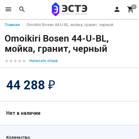
Главная
Omoikiri Bosen 44-U-BL, мойка, гранит, черный
Omoikiri Bosen 44-U-BL,
мойка, гранит, черный
Написать отзыв
44 288
₽
Нет в наличии
Количество: