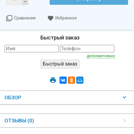
Сравнение
Избранное
Быстрый заказ
дополнительно
ОБЗОР
ОТЗЫВЫ (0)