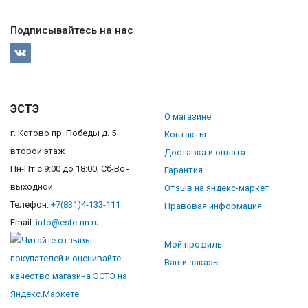
Подписывайтесь на нас
ЭСТЭ
О магазине
г. Кстово пр. Победы д. 5
Контакты
второй этаж
Доставка и оплата
Пн-Пт с 9:00 до 18:00, Сб-Вс -
Гарантия
выходной
Отзыв на яндекс-маркет
Телефон:
+7(831)4-133-111
Правовая информация
Email:
info@este-nn.ru
Мой профиль
Ваши заказы