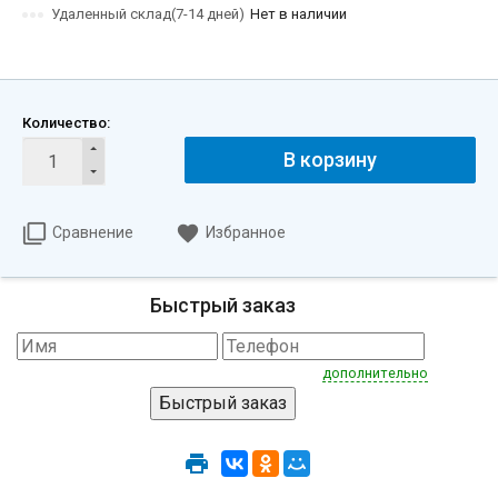
Удаленный склад(7-14 дней)
Нет в наличии
Количество:
В корзину
Сравнение
Избранное
Быстрый заказ
дополнительно