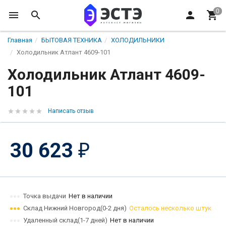
Главная
БЫТОВАЯ ТЕХНИКА
ХОЛОДИЛЬНИКИ
Холодильник Атлант 4609-101
Холодильник Атлант 4609-
101
Написать отзыв
30 623
₽
Точка выдачи
Нет в наличии
Склад Нижний Новгород(0-2 дня)
Осталось несколько штук
Удаленный склад(1-7 дней)
Нет в наличии