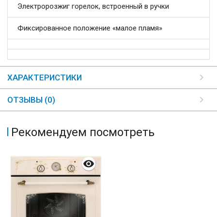
Электророзжиг горелок, встроенный в ручки
Фиксированное положение «малое пламя»
ХАРАКТЕРИСТИКИ
ОТЗЫВЫ (0)
Рекомендуем посмотреть