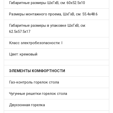
Габаритные размеры ШхГхВ, см: 60x52.5x10
Размеры монтажного проема, ШхГхВ, см: 55.4x48.6
Габаритные размеры в упаковке ШхГхВ, см:
62.5x57.5x17
Класс электробезопасности: I
Цвет: кремовый
ЭЛЕМЕНТЫ КОМФОРТНОСТИ
Газ-контроль горелок стола
Чугунные решетки горелок стола
Двухзонная горелка