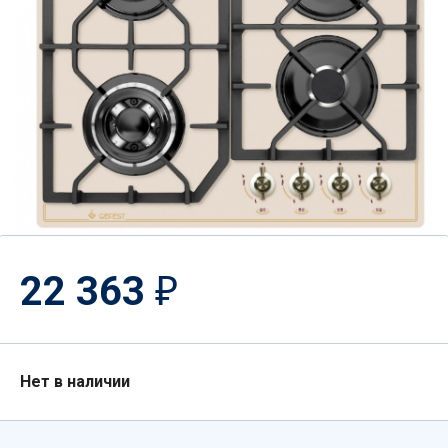
22 363
₽
Нет в наличии