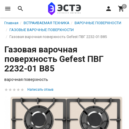
Главная
ВСТРАИВАЕМАЯ ТЕХНИКА
ВАРОЧНЫЕ ПОВЕРХНОСТИ
ГАЗОВЫЕ ВАРОЧНЫЕ ПОВЕРХНОСТИ
Газовая варочная поверхность Gefest ПВГ 2232-01 В85
Газовая варочная
поверхность Gefest ПВГ
2232-01 В85
варочная поверхность
Написать отзыв