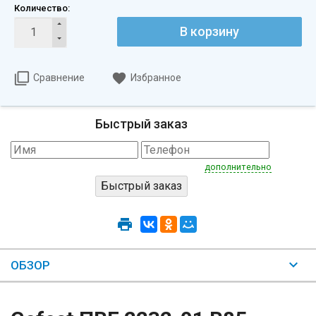
Количество:
В корзину
Сравнение
Избранное
Быстрый заказ
дополнительно
ОБЗОР