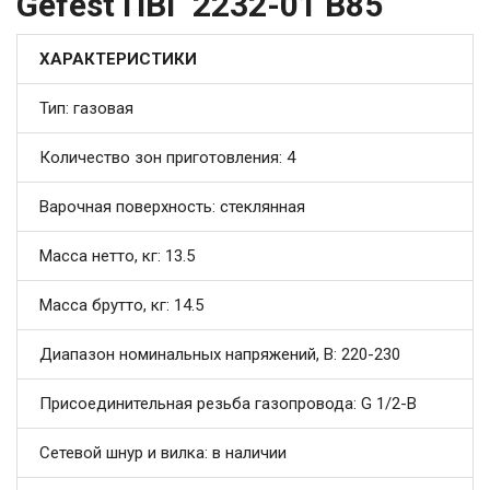
Gefest ПВГ 2232-01 В85
ХАРАКТЕРИСТИКИ
Тип: газовая
Количество зон приготовления: 4
Варочная поверхность: стеклянная
Масса нетто, кг: 13.5
Масса брутто, кг: 14.5
Диапазон номинальных напряжений, В: 220-230
Присоединительная резьба газопровода: G 1/2-В
Сетевой шнур и вилка: в наличии