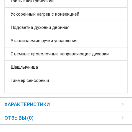
Гриль электрический
Ускоренный нагрев с конвекцией
Подсветка духовки двойная
Утапливаемые ручки управления
Съемные проволочные направляющие духовки
Шашлычница
Таймер сенсорный
ХАРАКТЕРИСТИКИ
ОТЗЫВЫ (0)