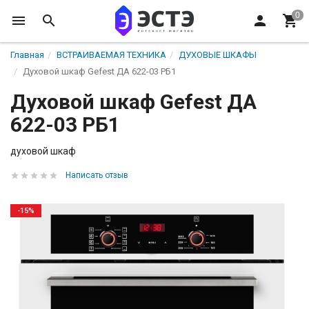
Главная
ВСТРАИВАЕМАЯ ТЕХНИКА
ДУХОВЫЕ ШКАФЫ
Духовой шкаф Gefest ДА 622-03 РБ1
Духовой шкаф Gefest ДА
622-03 РБ1
духовой шкаф
Написать отзыв
-15%