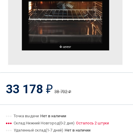
33 178
₽
38 702
₽
Точка выдачи
Нет в наличии
Склад Нижний Новгород(0-2 дня)
Осталось 2 штуки
Удаленный склад(1-7 дней)
Нет в наличии