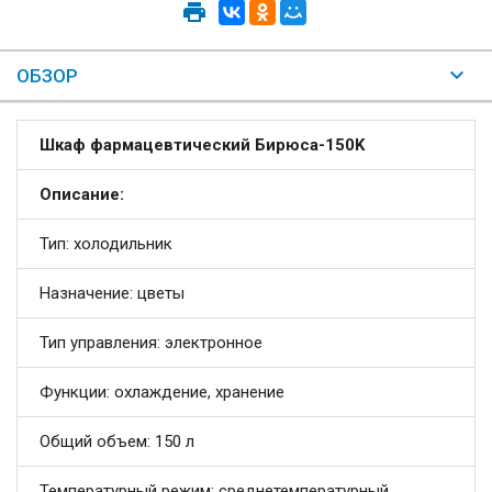
ОБЗОР
Шкаф фармацевтический Бирюса-150K
Описание:
Тип: холодильник
Назначение: цветы
Тип управления: электронное
Функции: охлаждение, хранение
Общий объем: 150 л
Температурный режим: среднетемпературный