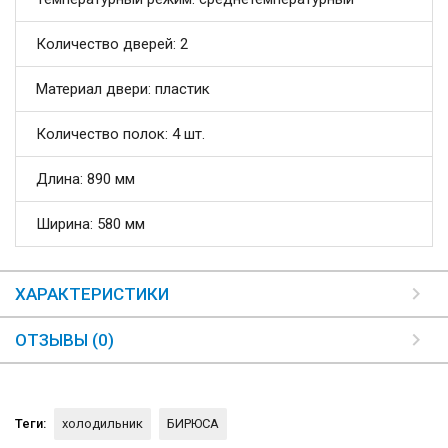
Количество дверей: 2
Материал двери: пластик
Количество полок: 4 шт.
Длина: 890 мм
Ширина: 580 мм
ХАРАКТЕРИСТИКИ
ОТЗЫВЫ (0)
Теги:
холодильник
БИРЮСА