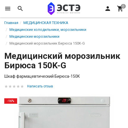
Главная
МЕДИЦИНСКАЯ ТЕХНИКА
Медицинские холодильники, морозильники
Медицинские морозильники
Медицинский морозильник Бирюса 150K-G
Медицинский морозильник
Бирюса 150K-G
Шкаф фармацевтический Бирюса-150K
Написать отзыв
-16%