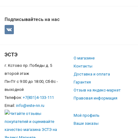
Подписывайтесь на нас
ЭСТЭ
О магазине
г. Кстово пр. Победы д. 5
Контакты
второй этаж
Доставка и оплата
Пн-Пт с 9:00 до 18:00, Сб-Вс -
Гарантия
выходной
Отзыв на яндекс-маркет
Телефон:
+7(831)4-133-111
Правовая информация
Email:
info@este-nn.ru
Мой профиль
Ваши заказы