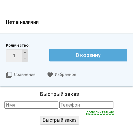
Нет в наличии
Количество:
В корзину
Сравнение
Избранное
Быстрый заказ
дополнительно