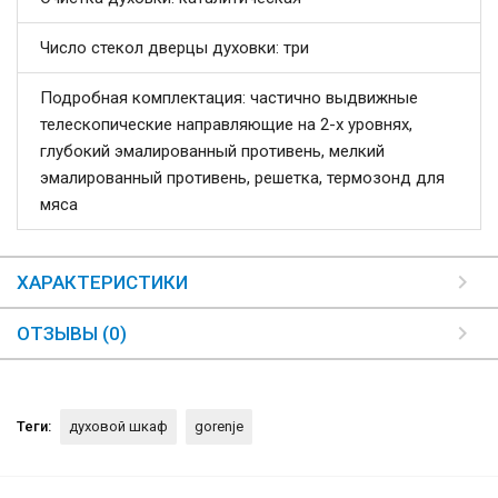
Число стекол дверцы духовки: три
Подробная комплектация: частично выдвижные
телескопические направляющие на 2-х уровнях,
глубокий эмалированный противень, мелкий
эмалированный противень, решетка, термозонд для
мяса
ХАРАКТЕРИСТИКИ
ОТЗЫВЫ (0)
Теги:
духовой шкаф
gorenje