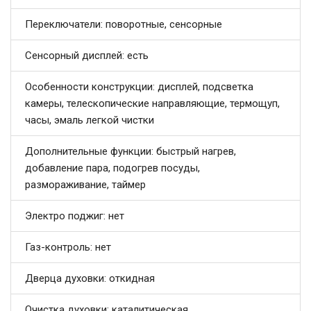
Переключатели: поворотные, сенсорные
Сенсорный дисплей: есть
Особенности конструкции: дисплей, подсветка
камеры, телескопические направляющие, термощуп,
часы, эмаль легкой чистки
Дополнительные функции: быстрый нагрев,
добавление пара, подогрев посуды,
размораживание, таймер
Электро поджиг: нет
Газ-контроль: нет
Дверца духовки: откидная
Очистка духовки: каталитическая