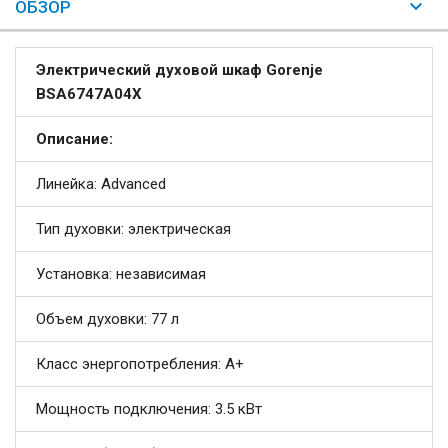
ОБЗОР
Электрический духовой шкаф Gorenje
BSA6747A04X
Описание:
Линейка: Advanced
Тип духовки: электрическая
Установка: независимая
Объем духовки: 77 л
Класс энергопотребления: A+
Мощность подключения: 3.5 кВт