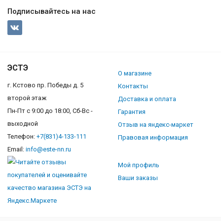
Подписывайтесь на нас
ЭСТЭ
О магазине
г. Кстово пр. Победы д. 5
Контакты
второй этаж
Доставка и оплата
Пн-Пт с 9:00 до 18:00, Сб-Вс -
Гарантия
выходной
Отзыв на яндекс-маркет
Телефон:
+7(831)4-133-111
Правовая информация
Email:
info@este-nn.ru
Мой профиль
Ваши заказы