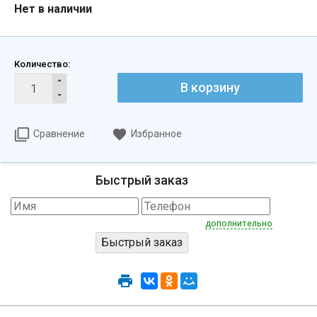
Нет в наличии
Количество:
В корзину
Сравнение
Избранное
Быстрый заказ
дополнительно