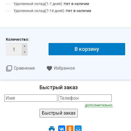
Удаленный склад(1-7 дней)
Нет в наличии
Удаленный склад(7-14 дней)
Нет в наличии
Количество:
В корзину
Сравнение
Избранное
Быстрый заказ
дополнительно