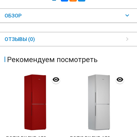
ОБЗОР
ОТЗЫВЫ (0)
Рекомендуем посмотреть