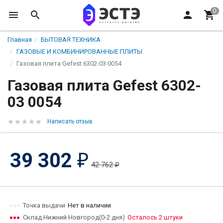
Главная
БЫТОВАЯ ТЕХНИКА
ГАЗОВЫЕ И КОМБИНИРОВАННЫЕ ПЛИТЫ
Газовая плита Gefest 6302-03 0054
Газовая плита Gefest 6302-
03 0054
Написать отзыв
39 302
₽
42 762
₽
Точка выдачи
Нет в наличии
Склад Нижний Новгород(0-2 дня)
Осталось 2 штуки