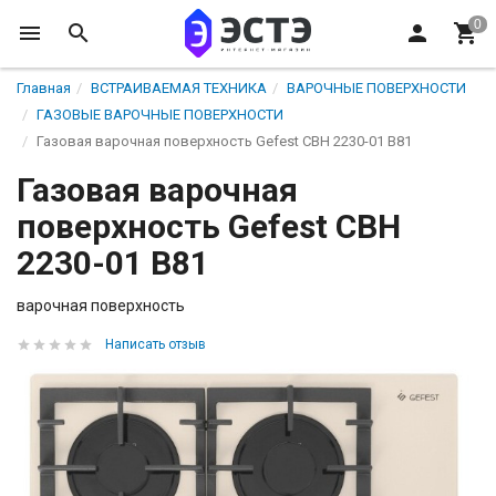
Главная
ВСТРАИВАЕМАЯ ТЕХНИКА
ВАРОЧНЫЕ ПОВЕРХНОСТИ
ГАЗОВЫЕ ВАРОЧНЫЕ ПОВЕРХНОСТИ
Газовая варочная поверхность Gefest СВН 2230-01 В81
Газовая варочная
поверхность Gefest СВН
2230-01 В81
варочная поверхность
Написать отзыв