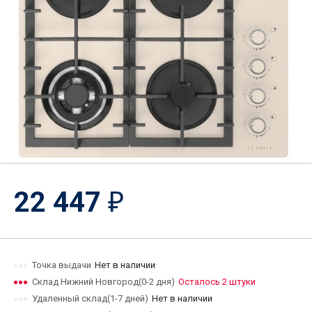
22 447
₽
Точка выдачи
Нет в наличии
Склад Нижний Новгород(0-2 дня)
Осталось 2 штуки
Удаленный склад(1-7 дней)
Нет в наличии