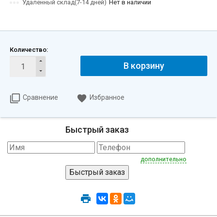
Удаленный склад(7-14 дней)
Нет в наличии
Количество:
В корзину
Сравнение
Избранное
Быстрый заказ
дополнительно