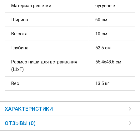
Материал решетки
чугунные
Ширина
60 см
Высота
10 см
Глубина
52.5 см
Размер ниши для встраивания
55.4x48.6 см
(ШхГ)
Вес
13.5 кг
ХАРАКТЕРИСТИКИ
ОТЗЫВЫ (0)