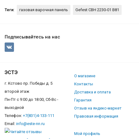
Теги:
газовая варочная панель
Gefest СВН 2230-01 В81
Подписывайтесь на нас
ЭСТЭ
О магазине
г. Кстово пр. Победы д. 5
Контакты
второй этаж
Доставка и оплата
Пн-Пт с 9:00 до 18:00, Сб-Вс -
Гарантия
выходной
Отзыв на яндекс-маркет
Телефон:
+7(831)4-133-111
Правовая информация
Email:
info@este-nn.ru
Мой профиль