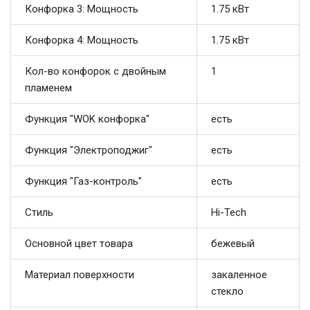
Конфорка 3: Мощность
1.75 кВт
Конфорка 4: Мощность
1.75 кВт
Кол-во конфорок с двойным
1
пламенем
Функция "WOK конфорка"
есть
Функция "Электроподжиг"
есть
Функция "Газ-контроль"
есть
Стиль
Hi-Tech
Основной цвет товара
бежевый
Материал поверхности
закаленное
стекло