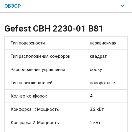
ОБЗОР
Gefest СВН 2230-01 В81
Тип поверхности
независимая
Тип расположения конфорок
квадрат
Расположение управления
сбоку
Тип переключателей
поворотные
Кол-во конфорок
4
Конфорка 1: Мощность
3.2 кВт
Конфорка 2: Мощность
1 кВт