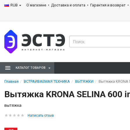
RUB
О магазине
Доставка и оплата
Гарантия и возврат
КАТАЛОГ ТОВАРОВ
Главная
ВСТРАИВАЕМАЯ ТЕХНИКА
ВЫТЯЖКИ
Вытяжка KRONA S
Вытяжка KRONA SELINA 600 i
вытяжка
Написать отзыв