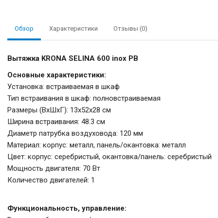
Обзор
Характеристики
Отзывы (0)
Вытяжка KRONA SELINA 600 inox PB
Основные характеристики:
Установка: встраиваемая в шкаф
Тип встраивания в шкаф: полновстраиваемая
Размеры (ВхШхГ): 13х52х28 см
Ширина встраивания: 48.3 см
Диаметр патрубка воздуховода: 120 мм
Материал: корпус: металл, панель/окантовка: металл
Цвет: корпус: серебристый, окантовка/панель: серебристый
Мощность двигателя: 70 Вт
Количество двигателей: 1
Функциональность, управление: