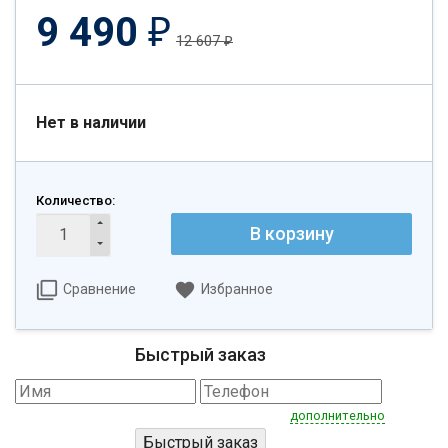
9 490
₽
12 607
₽
Нет в наличии
Количество:
В корзину
Сравнение
Избранное
Быстрый заказ
дополнительно