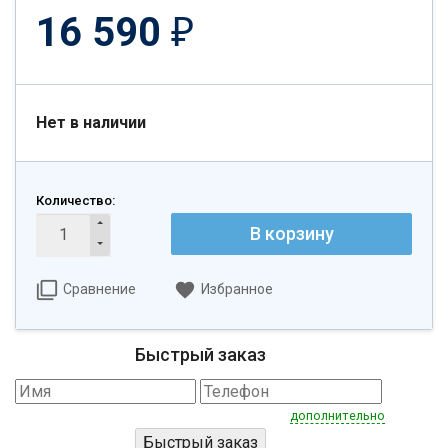
16 590
₽
Нет в наличии
Количество:
В корзину
Сравнение
Избранное
Быстрый заказ
дополнительно