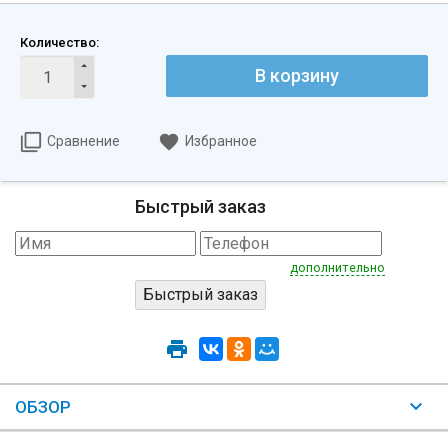
Количество:
В корзину
Сравнение
Избранное
Быстрый заказ
дополнительно
ОБЗОР