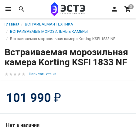
Главная
ВСТРАИВАЕМАЯ ТЕХНИКА
ВСТРАИВАЕМЫЕ МОРОЗИЛЬНЫЕ КАМЕРЫ
Встраиваемая морозильная камера Korting KSFI 1833 NF
Встраиваемая морозильная
камера Korting KSFI 1833 NF
Написать отзыв
101 990
₽
Нет в наличии