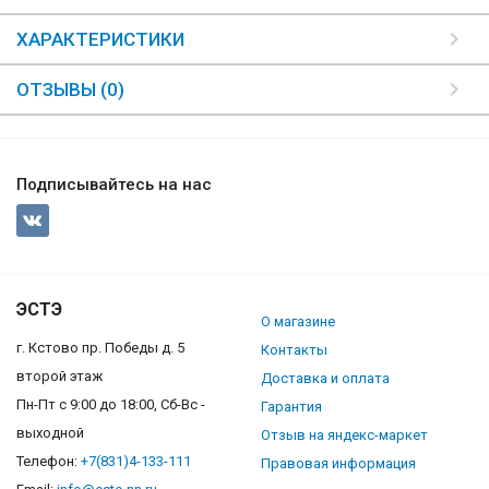
ХАРАКТЕРИСТИКИ
ОТЗЫВЫ (0)
Подписывайтесь на нас
ЭСТЭ
О магазине
г. Кстово пр. Победы д. 5
Контакты
второй этаж
Доставка и оплата
Пн-Пт с 9:00 до 18:00, Сб-Вс -
Гарантия
выходной
Отзыв на яндекс-маркет
Телефон:
+7(831)4-133-111
Правовая информация