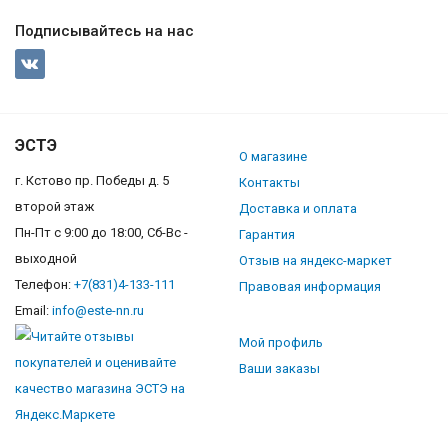
Подписывайтесь на нас
ЭСТЭ
О магазине
г. Кстово пр. Победы д. 5
Контакты
второй этаж
Доставка и оплата
Пн-Пт с 9:00 до 18:00, Сб-Вс -
Гарантия
выходной
Отзыв на яндекс-маркет
Телефон:
+7(831)4-133-111
Правовая информация
Email:
info@este-nn.ru
Мой профиль
Ваши заказы