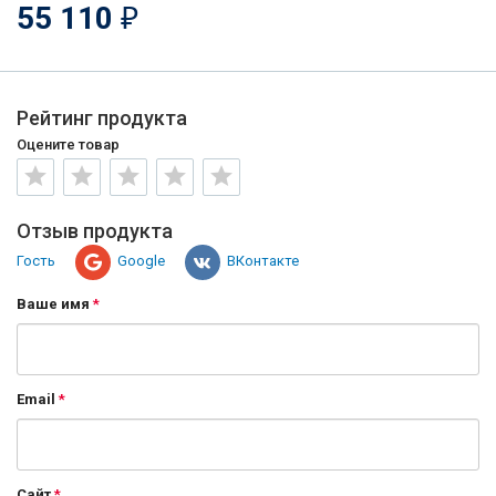
55 110
₽
Рейтинг продукта
Оцените товар
Отзыв продукта
Гость
Google
ВКонтакте
Ваше имя
Email
Сайт