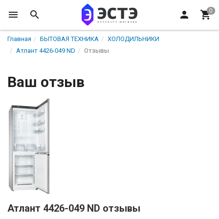
Главная
БЫТОВАЯ ТЕХНИКА
ХОЛОДИЛЬНИКИ
Атлант 4426-049 ND
Отзывы
Ваш отзыв
Атлант 4426-049 ND отзывы