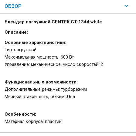
ОБЗОР
Блендер погружной CENTEK CT-1344 white
Описание:
Основные характеристики:
Тип: погружной
Максимальная мощность: 600 Вт
Управление: механическое, число скоростей: 2
Функциональные возможности:
Дополнительные режимы: турборежим
Мерный стакан: есть, объем 0.6 л
Особенности:
Материал корпуса: пластик