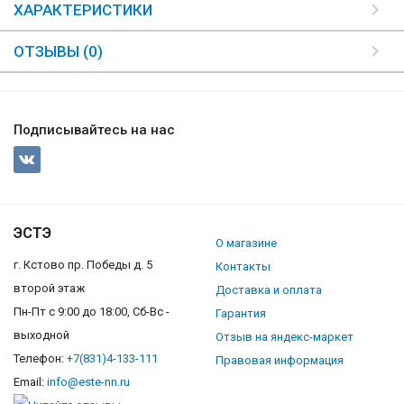
ХАРАКТЕРИСТИКИ
ОТЗЫВЫ (0)
Подписывайтесь на нас
ЭСТЭ
О магазине
г. Кстово пр. Победы д. 5
Контакты
второй этаж
Доставка и оплата
Пн-Пт с 9:00 до 18:00, Сб-Вс -
Гарантия
выходной
Отзыв на яндекс-маркет
Телефон:
+7(831)4-133-111
Правовая информация
Email:
info@este-nn.ru