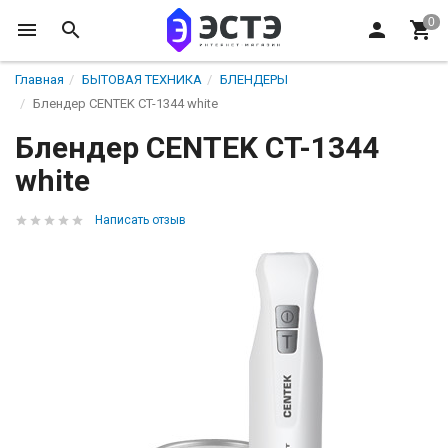
Главная
БЫТОВАЯ ТЕХНИКА
БЛЕНДЕРЫ
Блендер CENTEK CT-1344 white
Блендер CENTEK CT-1344
white
Написать отзыв