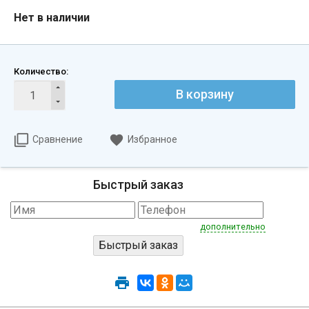
Нет в наличии
Количество:
В корзину
Сравнение
Избранное
Быстрый заказ
дополнительно