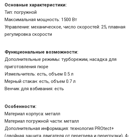
Основные характеристики:
Тип: погружной
Максимальная мощность: 1500 Вт
Управление: механическое, число скоростей: 25, плавная
регулировка скорости
Функциональные возможности:
Дополнительные режимы: турборежим, насадка для
приготовления пюре
Измельчитель: есть, объем 0.5 л
Мерный стакан: есть, объем 0.7 л
Венчик для взбивания: есть
Особенности:
Материал корпуса: металл
Материал погружной части: металл
Дополнительная информация: технология PROtect+
(двойная защита двигателя от перегрева и перегрузки), 4-