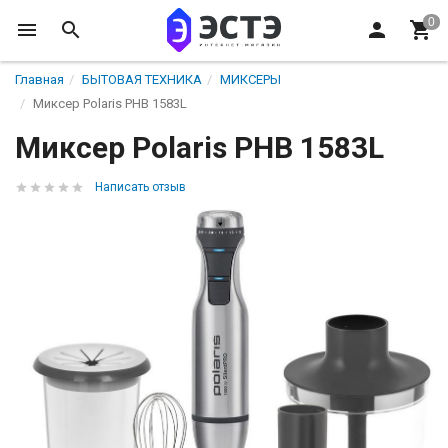
Главная
БЫТОВАЯ ТЕХНИКА
МИКСЕРЫ
Миксер Polaris PHB 1583L
Миксер Polaris PHB 1583L
Написать отзыв