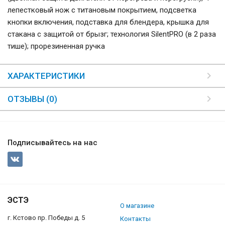
лепестковый нож с титановым покрытием, подсветка
кнопки включения, подставка для блендера, крышка для
стакана с защитой от брызг; технология SilentPRO (в 2 раза
тише); прорезиненная ручка
ХАРАКТЕРИСТИКИ
ОТЗЫВЫ (0)
Подписывайтесь на нас
ЭСТЭ
О магазине
г. Кстово пр. Победы д. 5
Контакты