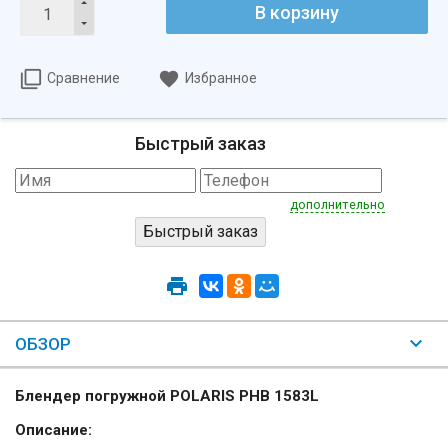
В корзину
Сравнение
Избранное
Быстрый заказ
дополнительно
ОБЗОР
Блендер погружной POLARIS PHB 1583L
Описание: