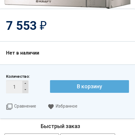
7 553
₽
Нет в наличии
Количество:
В корзину
Сравнение
Избранное
Быстрый заказ