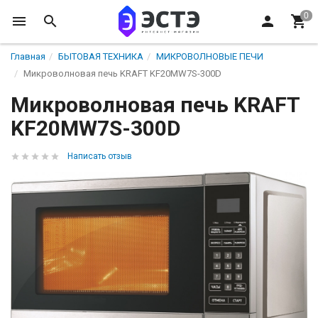
Главная
БЫТОВАЯ ТЕХНИКА
МИКРОВОЛНОВЫЕ ПЕЧИ
Микроволновая печь KRAFT KF20MW7S-300D
Микроволновая печь KRAFT
KF20MW7S-300D
Написать отзыв