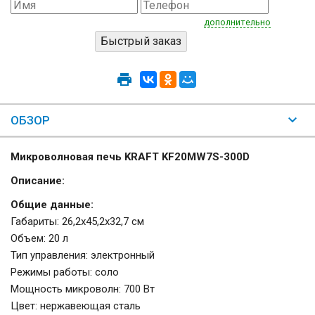
дополнительно
ОБЗОР
Микроволновая печь KRAFT KF20MW7S-300D
Описание:
Общие данные:
Габариты: 26,2х45,2х32,7 см
Объем: 20 л
Тип управления: электронный
Режимы работы: соло
Мощность микроволн: 700 Вт
Цвет: нержавеющая сталь