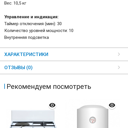
Вес: 10,5 кг
Управление и индикация:
Таймер отключения (мин): 30
Количество уровней мощности: 10
Внутренняя подсветка
ХАРАКТЕРИСТИКИ
ОТЗЫВЫ (0)
Рекомендуем посмотреть