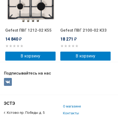
Gefest ПВГ 1212-02 К55
Gefest ПВГ 2100-02 К33
14 840
18 271
₽
₽
В корзину
В корзину
Подписывайтесь на нас
ЭСТЭ
О магазине
г. Кстово пр. Победы д. 5
Контакты