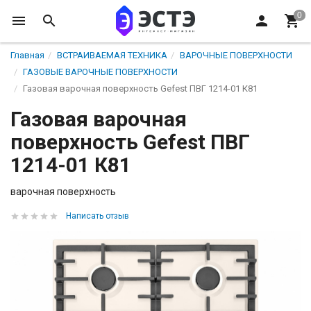
Главная
ВСТРАИВАЕМАЯ ТЕХНИКА
ВАРОЧНЫЕ ПОВЕРХНОСТИ
ГАЗОВЫЕ ВАРОЧНЫЕ ПОВЕРХНОСТИ
Газовая варочная поверхность Gefest ПВГ 1214-01 К81
Газовая варочная
поверхность Gefest ПВГ
1214-01 К81
варочная поверхность
Написать отзыв