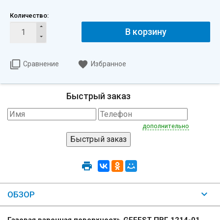
Количество:
В корзину
Сравнение
Избранное
Быстрый заказ
дополнительно
ОБЗОР