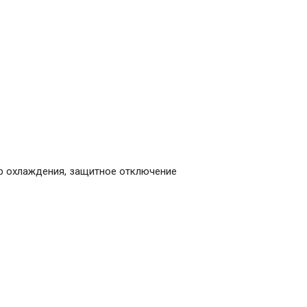
ор охлаждения, защитное отключение