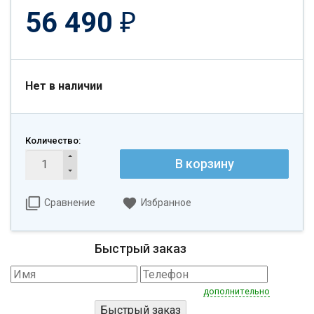
56 490
₽
Нет в наличии
Количество:
В корзину
Сравнение
Избранное
Быстрый заказ
дополнительно