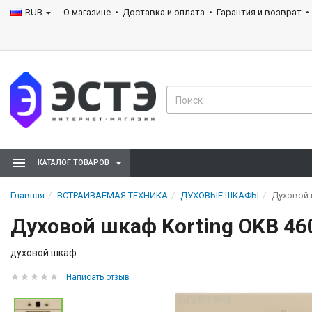
RUB
О магазине
Доставка и оплата
Гарантия и возврат
КАТАЛОГ ТОВАРОВ
Главная
ВСТРАИВАЕМАЯ ТЕХНИКА
ДУХОВЫЕ ШКАФЫ
Духовой 
Духовой шкаф Korting OKB 46
духовой шкаф
Написать отзыв