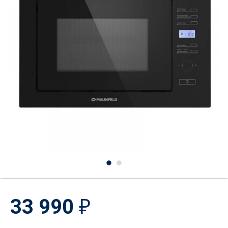
33 990
₽