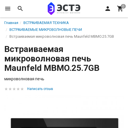
Главная
ВСТРАИВАЕМАЯ ТЕХНИКА
ВСТРАИВАЕМЫЕ МИКРОВОЛНОВЫЕ ПЕЧИ
Встраиваемая микроволновая печь Maunfeld MBMO.25.7GB
Встраиваемая
микроволновая печь
Maunfeld MBMO.25.7GB
микроволновая печь
Написать отзыв