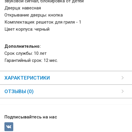
звуковой сигнал, блокировка от детей
Дверца: навесная
Открывание дверцы: кнопка
Комплектация: решеток для гриля - 1
Цвет корпуса: черный
Дополнительно:
Срок службы: 10 лет
Гарантийный срок: 12 мес.
ХАРАКТЕРИСТИКИ
ОТЗЫВЫ (0)
Подписывайтесь на нас