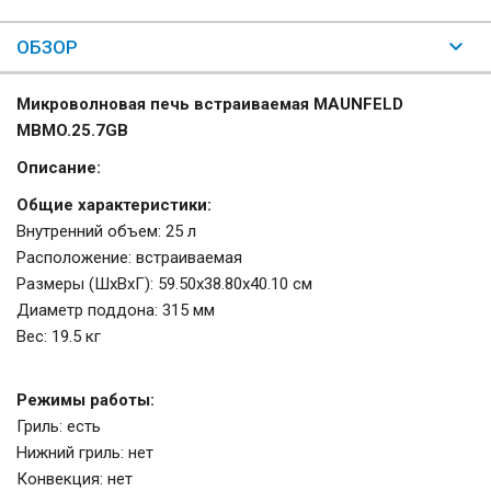
ОБЗОР
Микроволновая печь встраиваемая MAUNFELD
MBMO.25.7GB
Описание:
Общие характеристики:
Внутренний объем: 25 л
Расположение: встраиваемая
Размеры (ШхВхГ): 59.50x38.80x40.10 см
Диаметр поддона: 315 мм
Вес: 19.5 кг
Режимы работы:
Гриль: есть
Нижний гриль: нет
Конвекция: нет