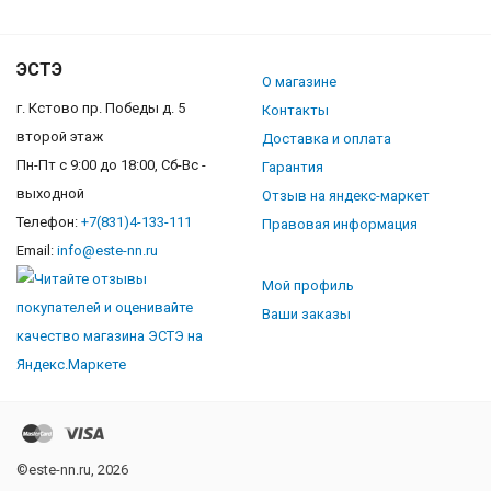
ЭСТЭ
О магазине
г. Кстово пр. Победы д. 5
Контакты
второй этаж
Доставка и оплата
Пн-Пт с 9:00 до 18:00, Сб-Вс -
Гарантия
выходной
Отзыв на яндекс-маркет
Телефон:
+7(831)4-133-111
Правовая информация
Email:
info@este-nn.ru
Мой профиль
Ваши заказы
©este-nn.ru, 2026