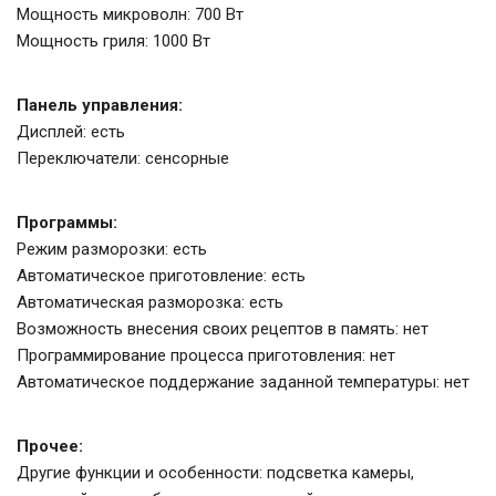
Мощность микроволн: 700 Вт
Мощность гриля: 1000 Вт
Панель управления:
Дисплей: есть
Переключатели: сенсорные
Программы:
Режим разморозки: есть
Автоматическое приготовление: есть
Автоматическая разморозка: есть
Возможность внесения своих рецептов в память: нет
Программирование процесса приготовления: нет
Автоматическое поддержание заданной температуры: нет
Прочее:
Другие функции и особенности: подсветка камеры,