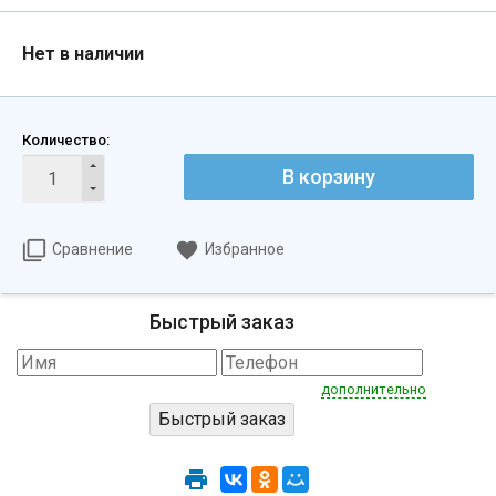
Нет в наличии
Количество:
В корзину
Сравнение
Избранное
Быстрый заказ
дополнительно