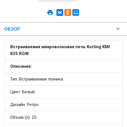
ОБЗОР
Встраиваемая микроволновая печь Korting KMI
825 RGW
Описание:
Тип: Встраиваемая техника
Цвет: Белый
Дизайн: Ретро
Объем (л): 25