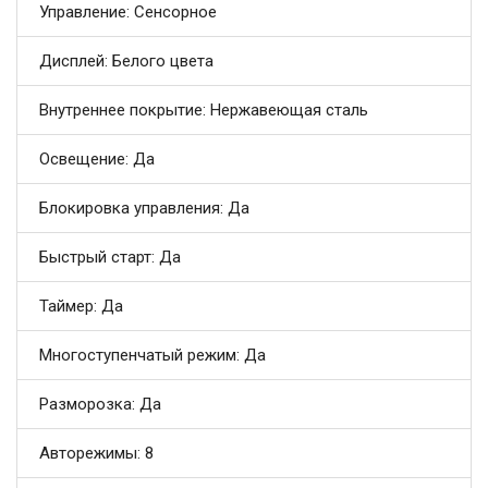
Управление: Сенсорное
Дисплей: Белого цвета
Внутреннее покрытие: Нержавеющая сталь
Освещение: Да
Блокировка управления: Да
Быстрый старт: Да
Таймер: Да
Многоступенчатый режим: Да
Разморозка: Да
Авторежимы: 8