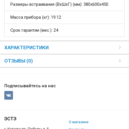
Размеры встраивания (ВхШхГ) (мм): 380x600x450
Масса прибора (кг): 19.12
Срок гарантии (мес.): 24
ХАРАКТЕРИСТИКИ
ОТЗЫВЫ (0)
Подписывайтесь на нас
ЭСТЭ
О магазине
г. Кстово пр. Победы д. 5