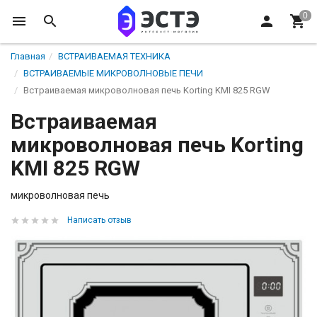
Главная
ВСТРАИВАЕМАЯ ТЕХНИКА
ВСТРАИВАЕМЫЕ МИКРОВОЛНОВЫЕ ПЕЧИ
Встраиваемая микроволновая печь Korting KMI 825 RGW
Встраиваемая
микроволновая печь Korting
KMI 825 RGW
микроволновая печь
Написать отзыв