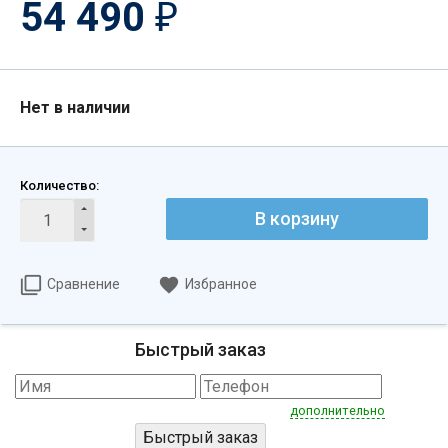
54 490
₽
Нет в наличии
Количество:
В корзину
Сравнение
Избранное
Быстрый заказ
дополнительно