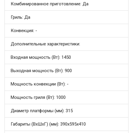
Комбинированное приготовление: Да
Гриль: Да
Конвекция: -
Дополнительные характеристики:
Входная мощность (Вт): 1450
Выходная мощность (Вт): 900
Мощность конвекции (Вт): -
Мощность гриля (Вт): 1000
Диаметр платформы (мм): 315
Габариты (ВхШхГ) (мм): 390x595x410