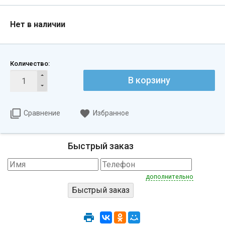
Нет в наличии
Количество:
В корзину
Сравнение
Избранное
Быстрый заказ
дополнительно