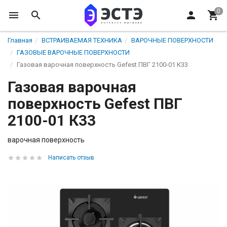
Главная
ВСТРАИВАЕМАЯ ТЕХНИКА
ВАРОЧНЫЕ ПОВЕРХНОСТИ
ГАЗОВЫЕ ВАРОЧНЫЕ ПОВЕРХНОСТИ
Газовая варочная поверхность Gefest ПВГ 2100-01 К33
Газовая варочная
поверхность Gefest ПВГ
2100-01 К33
варочная поверхность
Написать отзыв