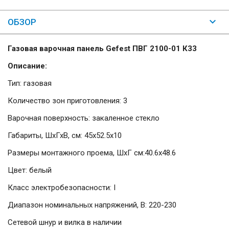
ОБЗОР
Газовая варочная панель Gefest ПВГ 2100-01 К33
Описание:
Тип: газовая
Количество зон приготовления: 3
Варочная поверхность: закаленное стекло
Габариты, ШхГхВ, см: 45x52.5x10
Размеры монтажного проема, ШхГ см:40.6x48.6
Цвет: белый
Класс электробезопасности: I
Диапазон номинальных напряжений, В: 220-230
Сетевой шнур и вилка в наличии