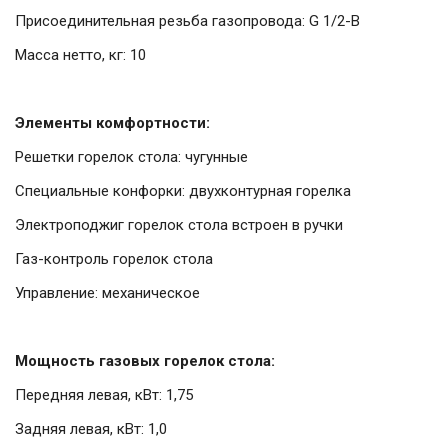
Присоединительная резьба газопровода: G 1/2-В
Масса нетто, кг: 10
Элементы комфортности:
Решетки горелок стола: чугунные
Специальные конфорки: двухконтурная горелка
Электроподжиг горелок стола встроен в ручки
Газ-контроль горелок стола
Управление: механическое
Мощность газовых горелок стола:
Передняя левая, кВт: 1,75
Задняя левая, кВт: 1,0