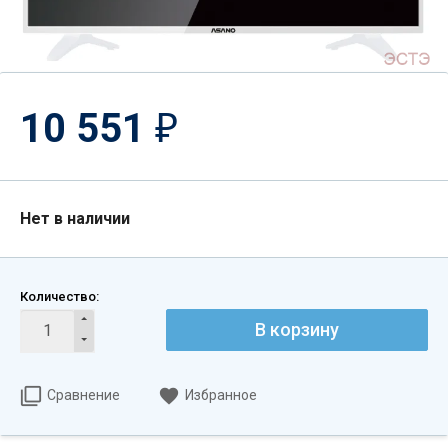
10 551
₽
Нет в наличии
Количество:
В корзину
Сравнение
Избранное