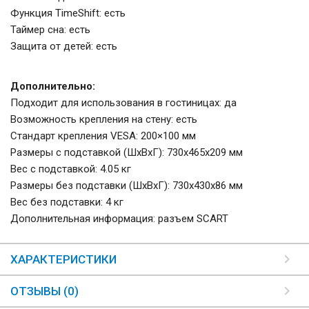
Функция TimeShift: есть
Таймер сна: есть
Защита от детей: есть
Дополнительно:
Подходит для использования в гостиницах: да
Возможность крепления на стену: есть
Стандарт крепления VESA: 200×100 мм
Размеры с подставкой (ШxВxГ): 730x465x209 мм
Вес с подставкой: 4.05 кг
Размеры без подставки (ШxВxГ): 730x430x86 мм
Вес без подставки: 4 кг
Дополнительная информация: разъем SCART
ХАРАКТЕРИСТИКИ
ОТЗЫВЫ (0)