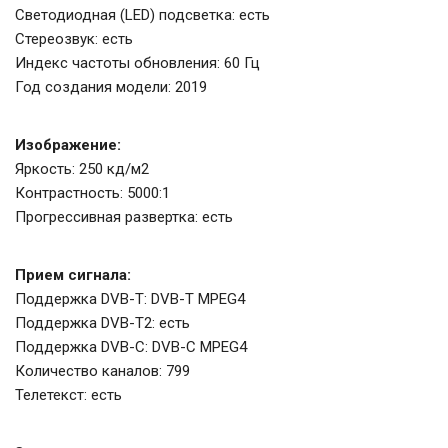
Светодиодная (LED) подсветка: есть
Стереозвук: есть
Индекс частоты обновления: 60 Гц
Год создания модели: 2019
Изображение:
Яркость: 250 кд/м2
Контрастность: 5000:1
Прогрессивная развертка: есть
Прием сигнала:
Поддержка DVB-T: DVB-T MPEG4
Поддержка DVB-T2: есть
Поддержка DVB-C: DVB-C MPEG4
Количество каналов: 799
Телетекст: есть