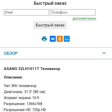
Быстрый заказ
дополнительно
ОБЗОР
ASANO 32LH1011T Телевизор
Описание:
Тип: ЖК-телевизор
Диагональ: 31.5" (80 см)
Формат экрана: 16:9
Разрешение: 1366x768
Разрешение HD: 720p HD