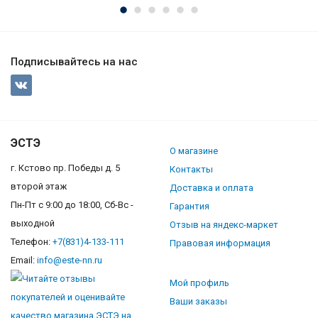
Подписывайтесь на нас
ЭСТЭ
О магазине
г. Кстово пр. Победы д. 5
Контакты
второй этаж
Доставка и оплата
Пн-Пт с 9:00 до 18:00, Сб-Вс -
Гарантия
выходной
Отзыв на яндекс-маркет
Телефон:
+7(831)4-133-111
Правовая информация
Email:
info@este-nn.ru
Мой профиль
Ваши заказы