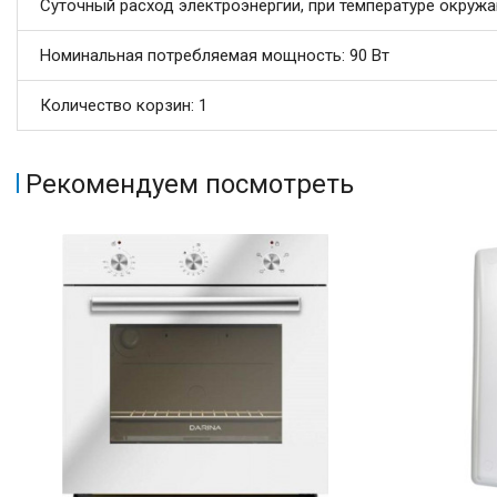
Суточный расход электроэнергии, при температуре окружа
Номинальная потребляемая мощность: 90 Вт
Количество корзин: 1
Рекомендуем посмотреть