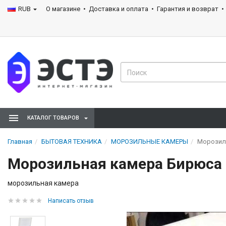
RUB
О магазине
Доставка и оплата
Гарантия и возврат
КАТАЛОГ ТОВАРОВ
Главная
БЫТОВАЯ ТЕХНИКА
МОРОЗИЛЬНЫЕ КАМЕРЫ
Морозил
Морозильная камера Бирюса
морозильная камера
Написать отзыв