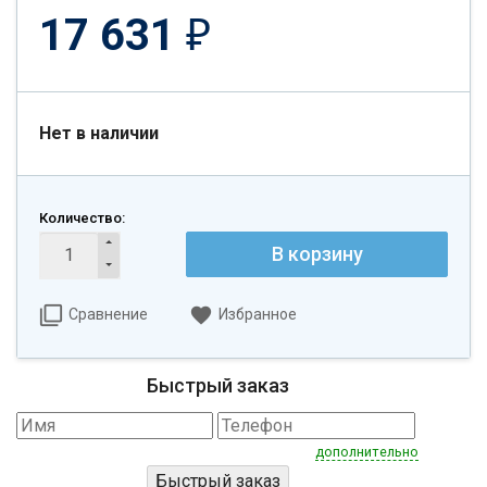
17 631
₽
Нет в наличии
Количество:
В корзину
Сравнение
Избранное
Быстрый заказ
дополнительно