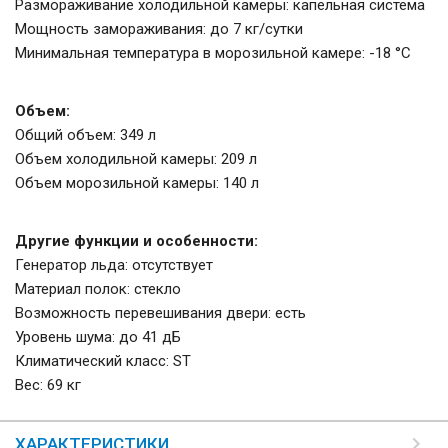
Размораживание холодильной камеры: капельная система
Мощность замораживания: до 7 кг/cутки
Минимальная температура в морозильной камере: -18 °C
Объем:
Общий объем: 349 л
Объем холодильной камеры: 209 л
Объем морозильной камеры: 140 л
Другие функции и особенности:
Генератор льда: отсутствует
Материал полок: стекло
Возможность перевешивания двери: есть
Уровень шума: до 41 дБ
Климатический класс: ST
Вес: 69 кг
ХАРАКТЕРИСТИКИ