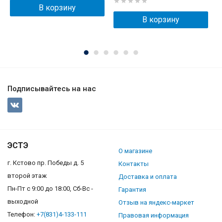
В корзину
В корзину
Подписывайтесь на нас
ЭСТЭ
О магазине
г. Кстово пр. Победы д. 5
Контакты
второй этаж
Доставка и оплата
Пн-Пт с 9:00 до 18:00, Сб-Вс -
Гарантия
выходной
Отзыв на яндекс-маркет
Телефон:
+7(831)4-133-111
Правовая информация