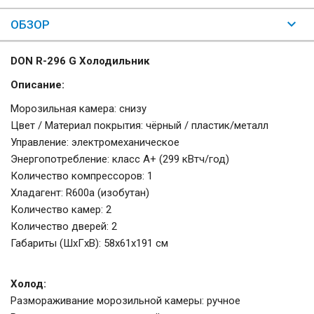
ОБЗОР
DON R-296 G Холодильник
Описание:
Морозильная камера: снизу
Цвет / Материал покрытия: чёрный / пластик/металл
Управление: электромеханическое
Энергопотребление: класс A+ (299 кВтч/год)
Количество компрессоров: 1
Хладагент: R600a (изобутан)
Количество камер: 2
Количество дверей: 2
Габариты (ШxГxВ): 58x61x191 см
Холод:
Размораживание морозильной камеры: ручное