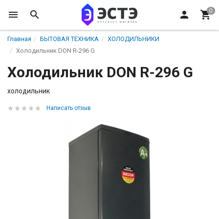
Главная
БЫТОВАЯ ТЕХНИКА
ХОЛОДИЛЬНИКИ
Холодильник DON R-296 G
Холодильник DON R-296 G
холодильник
Написать отзыв