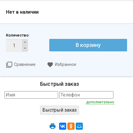
Нет в наличии
Количество:
В корзину
Сравнение
Избранное
Быстрый заказ
дополнительно