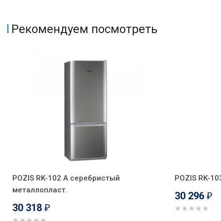
Рекомендуем посмотреть
POZIS RK-102 А серебристый
POZIS RK-10
металлопласт.
30 296
₽
30 318
₽