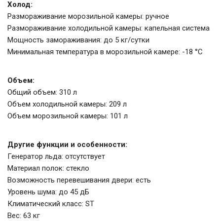
Холод:
Размораживание морозильной камеры: ручное
Размораживание холодильной камеры: капельная система
Мощность замораживания: до 5 кг/cутки
Минимальная температура в морозильной камере: -18 °C
Объем:
Общий объем: 310 л
Объем холодильной камеры: 209 л
Объем морозильной камеры: 101 л
Другие функции и особенности:
Генератор льда: отсутствует
Материал полок: стекло
Возможность перевешивания двери: есть
Уровень шума: до 45 дБ
Климатический класс: ST
Вес: 63 кг