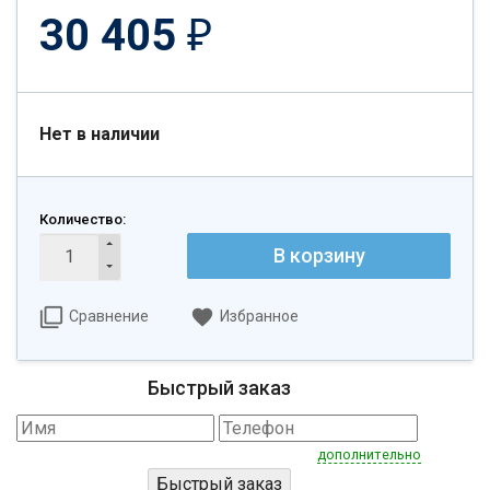
30 405
₽
Нет в наличии
Количество:
В корзину
Сравнение
Избранное
Быстрый заказ
дополнительно