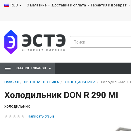
RUB
О магазине
Доставка и оплата
Гарантия и возврат
КАТАЛОГ ТОВАРОВ
Главная
БЫТОВАЯ ТЕХНИКА
ХОЛОДИЛЬНИКИ
Холодильник DON
Холодильник DON R 290 MI
холодильник
Написать отзыв