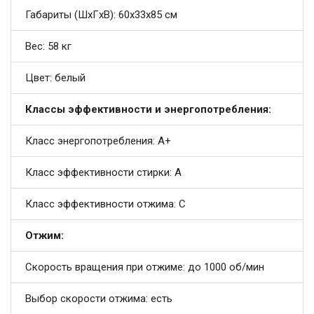
Габариты (ШxГxВ): 60x33x85 см
Вес: 58 кг
Цвет: белый
Классы эффективности и энергопотребления:
Класс энергопотребления: A+
Класс эффективности стирки: A
Класс эффективности отжима: C
Отжим:
Скорость вращения при отжиме: до 1000 об/мин
Выбор скорости отжима: есть