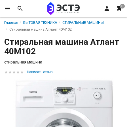
Главная
БЫТОВАЯ ТЕХНИКА
СТИРАЛЬНЫЕ МАШИНЫ
Стиральная машина Атлант 40М102
Стиральная машина Атлант
40М102
стиральная машина
Написать отзыв