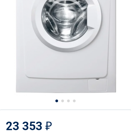
23 353
₽