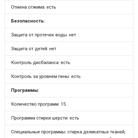
Отмена отжима: есть
Безопасность:
Защита от протечек воды: нет
Защита от детей: нет
Контроль дисбаланса: есть
Контроль за уровнем пены: есть
Программы:
Количество программ: 15
Программа стирки шерсти: есть
Специальные программы: стирка деликатных тканей,