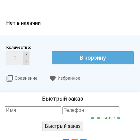
Нет в наличии
Количество:
В корзину
Сравнение
Избранное
Быстрый заказ
дополнительно