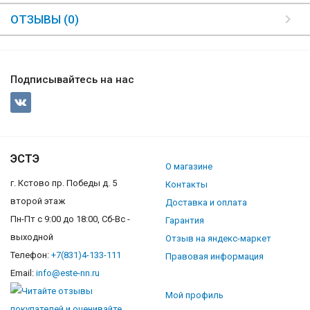
ОТЗЫВЫ (0)
Подписывайтесь на нас
ЭСТЭ
О магазине
г. Кстово пр. Победы д. 5
Контакты
второй этаж
Доставка и оплата
Пн-Пт с 9:00 до 18:00, Сб-Вс -
Гарантия
выходной
Отзыв на яндекс-маркет
Телефон:
+7(831)4-133-111
Правовая информация
Email:
info@este-nn.ru
Мой профиль