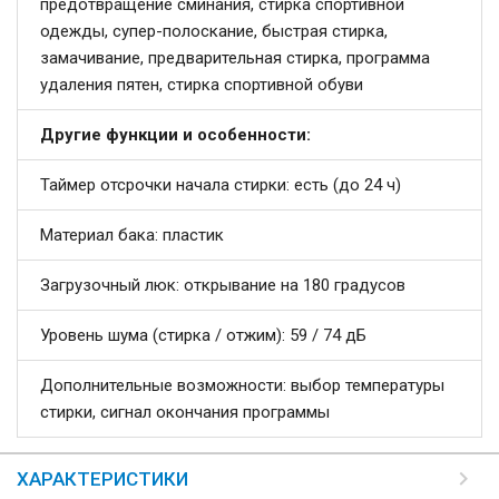
предотвращение сминания, стирка спортивной
одежды, супер-полоскание, быстрая стирка,
замачивание, предварительная стирка, программа
удаления пятен, стирка спортивной обуви
Другие функции и особенности:
Таймер отсрочки начала стирки: есть (до 24 ч)
Материал бака: пластик
Загрузочный люк: открывание на 180 градусов
Уровень шума (стирка / отжим): 59 / 74 дБ
Дополнительные возможности: выбор температуры
стирки, сигнал окончания программы
ХАРАКТЕРИСТИКИ