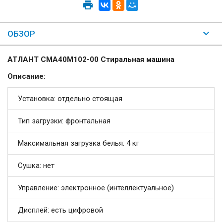
ОБЗОР
АТЛАНТ СМА40М102-00 Стиральная машина
Описание:
Установка: отдельно стоящая
Тип загрузки: фронтальная
Максимальная загрузка белья: 4 кг
Сушка: нет
Управление: электронное (интеллектуальное)
Дисплей: есть цифровой