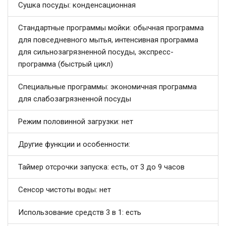
Сушка посуды: конденсационная
Стандартные программы мойки: обычная программа
для повседневного мытья, интенсивная программа
для сильнозагрязненной посуды, экспресс-
программа (быстрый цикл)
Специальные программы: экономичная программа
для слабозагрязненной посуды
Режим половинной загрузки: нет
Другие функции и особенности:
Таймер отсрочки запуска: есть, от 3 до 9 часов
Сенсор чистоты воды: нет
Использование средств 3 в 1: есть