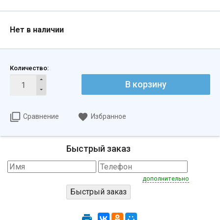
Нет в наличии
Количество:
В корзину
Сравнение
Избранное
Быстрый заказ
дополнительно