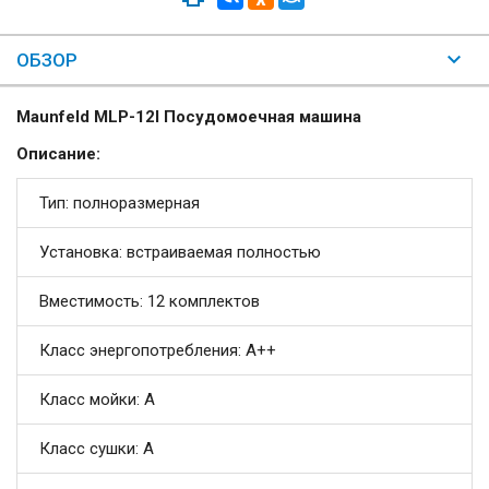
ОБЗОР
Maunfeld MLP-12I Посудомоечная машина
Описание:
Тип: полноразмерная
Установка: встраиваемая полностью
Вместимость: 12 комплектов
Класс энергопотребления: A++
Класс мойки: A
Класс сушки: A