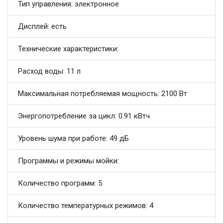
Тип управления: электронное
Дисплей: есть
Технические характеристики:
Расход воды: 11 л
Максимальная потребляемая мощность: 2100 Вт
Энергопотребление за цикл: 0.91 кВтч
Уровень шума при работе: 49 дБ
Программы и режимы мойки:
Количество программ: 5
Количество температурных режимов: 4