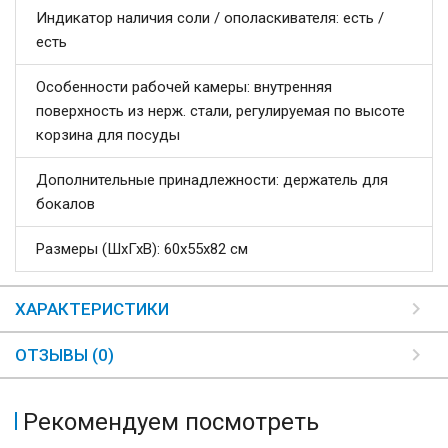
Индикатор наличия соли / ополаскивателя: есть /
есть
Особенности рабочей камеры: внутренняя
поверхность из нерж. стали, регулируемая по высоте
корзина для посуды
Дополнительные принадлежности: держатель для
бокалов
Размеры (ШхГхВ): 60x55x82 см
ХАРАКТЕРИСТИКИ
ОТЗЫВЫ (0)
Рекомендуем посмотреть