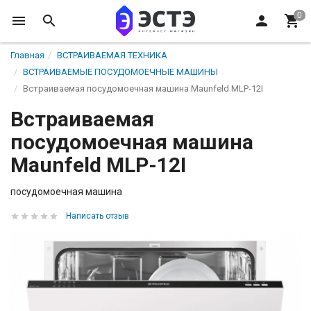
Главная
ВСТРАИВАЕМАЯ ТЕХНИКА
ВСТРАИВАЕМЫЕ ПОСУДОМОЕЧНЫЕ МАШИНЫ
Встраиваемая посудомоечная машина Maunfeld MLP-12I
Встраиваемая
посудомоечная машина
Maunfeld MLP-12I
посудомоечная машина
Написать отзыв