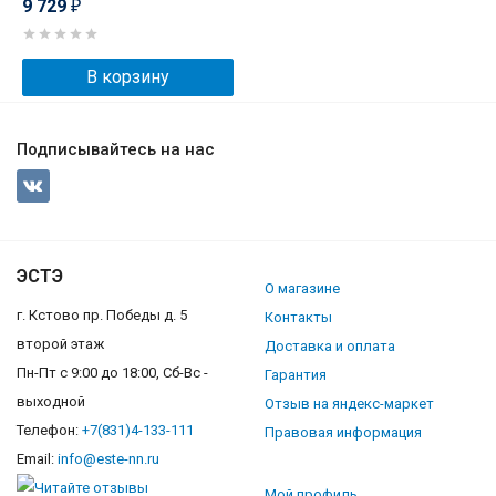
9 729
₽
В корзину
Подписывайтесь на нас
ЭСТЭ
О магазине
г. Кстово пр. Победы д. 5
Контакты
второй этаж
Доставка и оплата
Пн-Пт с 9:00 до 18:00, Сб-Вс -
Гарантия
выходной
Отзыв на яндекс-маркет
Телефон:
+7(831)4-133-111
Правовая информация
Email:
info@este-nn.ru
Мой профиль