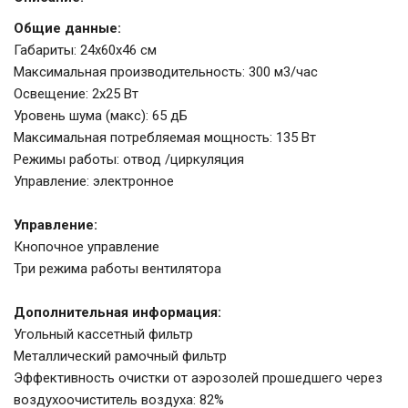
Общие данные:
Габариты: 24х60х46 см
Максимальная производительность: 300 м3/час
Освещение: 2х25 Вт
Уровень шума (макс): 65 дБ
Максимальная потребляемая мощность: 135 Вт
Режимы работы: отвод /циркуляция
Управление: электронное
Управление:
Кнопочное управление
Три режима работы вентилятора
Дополнительная информация:
Угольный кассетный фильтр
Металлический рамочный фильтр
Эффективность очистки от аэрозолей прошедшего через
воздухоочиститель воздуха: 82%