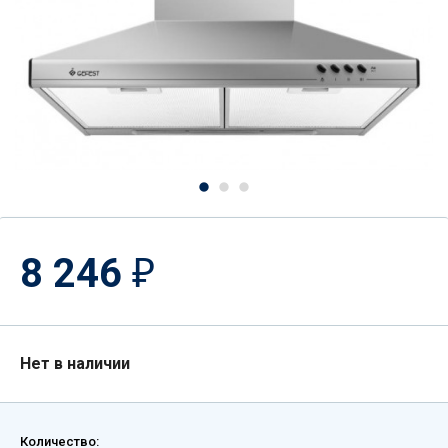
8 246
₽
Нет в наличии
Количество: