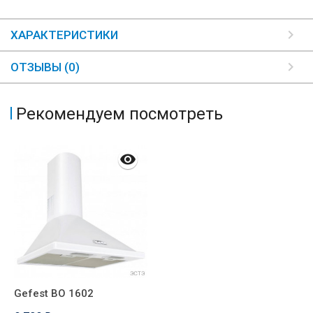
ХАРАКТЕРИСТИКИ
ОТЗЫВЫ (0)
Рекомендуем посмотреть
Gefest ВО 1602