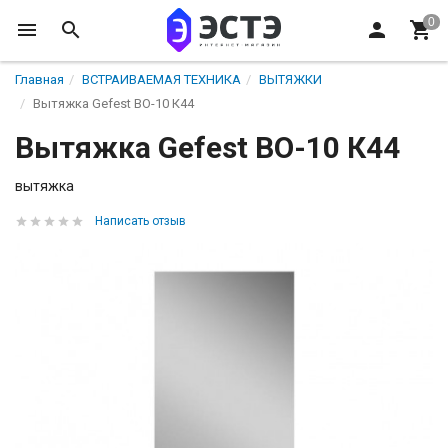
Главная
ВСТРАИВАЕМАЯ ТЕХНИКА
ВЫТЯЖКИ
Вытяжка Gefest ВО-10 К44
Вытяжка Gefest ВО-10 К44
вытяжка
Написать отзыв