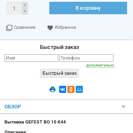
В корзину
Сравнение
Избранное
Быстрый заказ
дополнительно
ОБЗОР
Вытяжка GEFEST ВО 10 К44
Описание: