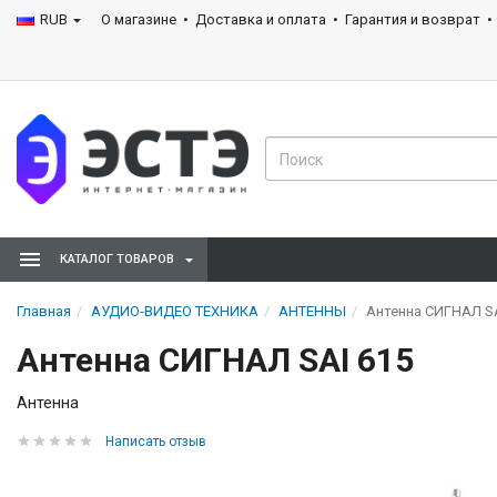
RUB
О магазине
Доставка и оплата
Гарантия и возврат
КАТАЛОГ ТОВАРОВ
Главная
АУДИО-ВИДЕО ТЕХНИКА
АНТЕННЫ
Антенна СИГНАЛ SA
Антенна СИГНАЛ SAI 615
Антенна
Написать отзыв