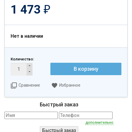
1 473
₽
Нет в наличии
Количество:
В корзину
Сравнение
Избранное
Быстрый заказ
дополнительно