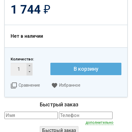
1 744
₽
Нет в наличии
Количество:
В корзину
Сравнение
Избранное
Быстрый заказ
дополнительно