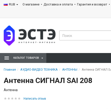
RUB
О магазине
Доставка и оплата
Гарантия и возврат
КАТАЛОГ ТОВАРОВ
Главная
АУДИО-ВИДЕО ТЕХНИКА
АНТЕННЫ
Антенна СИГНАЛ SA
Антенна СИГНАЛ SAI 208
Антенна
Написать отзыв