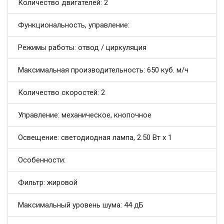
Количество двигателей: 2
Функциональность, управление:
Режимы работы: отвод / циркуляция
Максимальная производительность: 650 куб. м/ч
Количество скоростей: 2
Управление: механическое, кнопочное
Освещение: светодиодная лампа, 2.50 Вт х 1
Особенности:
Фильтр: жировой
Максимальный уровень шума: 44 дБ