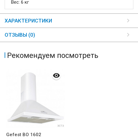
Вес: 6 кг
ХАРАКТЕРИСТИКИ
ОТЗЫВЫ (0)
Рекомендуем посмотреть
Gefest ВО 1602