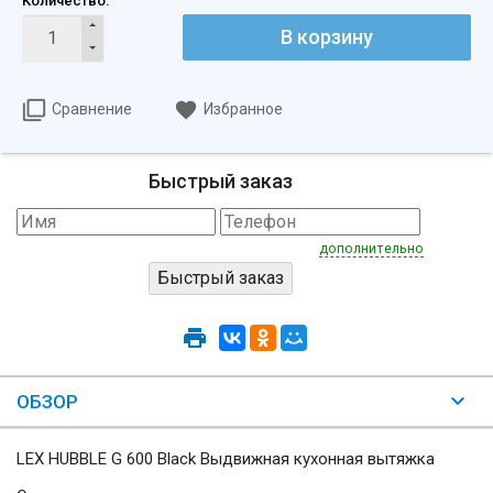
Количество:
В корзину
Сравнение
Избранное
Быстрый заказ
дополнительно
ОБЗОР
LEX HUBBLE G 600 Black Выдвижная кухонная вытяжка