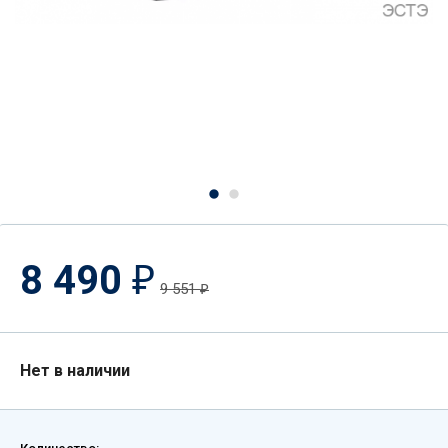
8 490
₽
9 551
₽
Нет в наличии