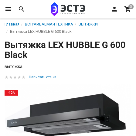
Главная
ВСТРАИВАЕМАЯ ТЕХНИКА
ВЫТЯЖКИ
Вытяжка LEX HUBBLE G 600 Black
Вытяжка LEX HUBBLE G 600
Black
вытяжка
Написать отзыв
-12%