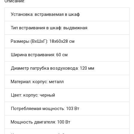
Описание:
Установка: встраиваемая в шкаф
Тип встраивания в шкаф: выдвижная
Размеры (ВхШхГ): 18х60х28 см
Ширина встраивания: 60 см
Диаметр патрубка воздуховода: 120 мм
Материал: корпус: металл
Цвет: корпус: черный
Потребляемая мощность: 103 Вт
Мощность двигателя: 100 Вт