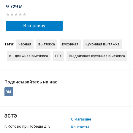
9 729
₽
В корзину
Теги:
черная
вытяжка
кухонная
Кухонная вытяжка
выдвижная вытяжка
LEX
Выдвижная кухонная вытяжка
Подписывайтесь на нас
ЭСТЭ
О магазине
г. Кстово пр. Победы д. 5
Контакты