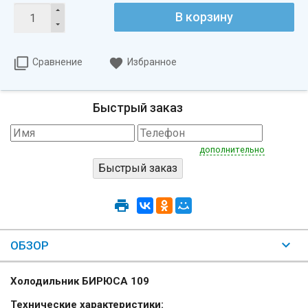
В корзину
Сравнение
Избранное
Быстрый заказ
дополнительно
ОБЗОР
Холодильник БИРЮСА 109
Технические характеристики: