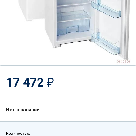
17 472
₽
Нет в наличии
Количество: