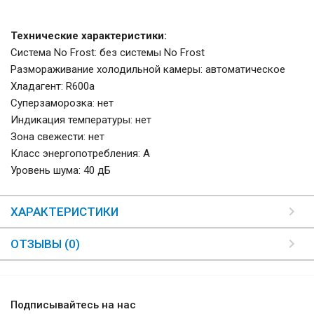
Технические характеристики:
Система No Frost: без системы No Frost
Размораживание холодильной камеры: автоматическое
Хладагент: R600a
Суперзаморозка: нет
Индикация температуры: нет
Зона свежести: нет
Класс энергопотребления: A
Уровень шума: 40 дБ
ХАРАКТЕРИСТИКИ
ОТЗЫВЫ (0)
Подписывайтесь на нас