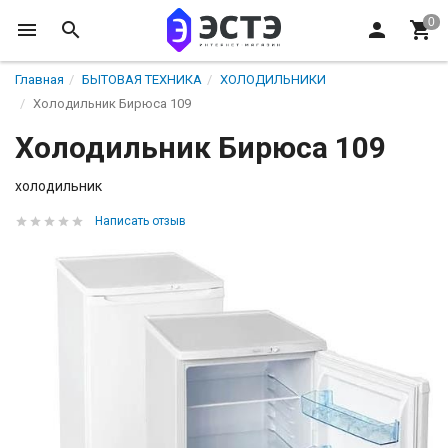
Главная
БЫТОВАЯ ТЕХНИКА
ХОЛОДИЛЬНИКИ
Холодильник Бирюса 109
Холодильник Бирюса 109
холодильник
Написать отзыв