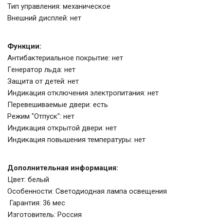
Тип управления: механическое
Внешний дисплей: нет
Функции:
Антибактериальное покрытие: нет
Генератор льда: нет
Защита от детей: нет
Индикация отключения электропитания: нет
Перевешиваемые двери: есть
Режим "Отпуск": нет
Индикация открытой двери: нет
Индикация повышения температуры: нет
Дополнительная информация:
Цвет: белый
Особенности: Светодиодная лампа освещения
Гарантия: 36 мес
Изготовитель: Россия