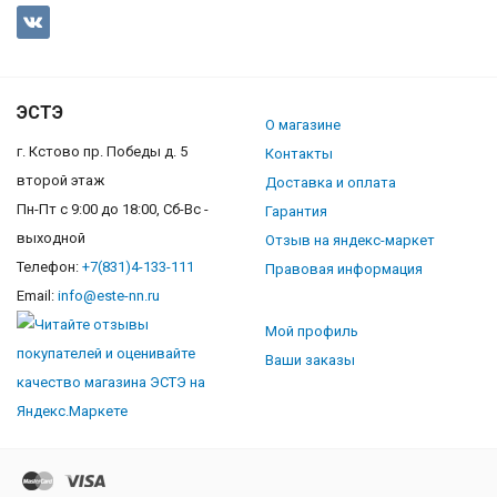
ЭСТЭ
О магазине
г. Кстово пр. Победы д. 5
Контакты
второй этаж
Доставка и оплата
Пн-Пт с 9:00 до 18:00, Сб-Вс -
Гарантия
выходной
Отзыв на яндекс-маркет
Телефон:
+7(831)4-133-111
Правовая информация
Email:
info@este-nn.ru
Мой профиль
Ваши заказы