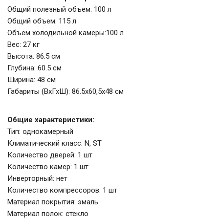
Общий полезный объем: 100 л
Общий объем: 115 л
Объем холодильной камеры:100 л
Вес: 27 кг
Высота: 86.5 см
Глубина: 60.5 см
Ширина: 48 см
Габариты (ВхГхШ): 86.5х60,5х48 см
Общие характеристики:
Тип: однокамерный
Климатический класс: N, ST
Количество дверей: 1 шт
Количество камер: 1 шт
Инверторный: нет
Количество компрессоров: 1 шт
Материал покрытия: эмаль
Материал полок: стекло