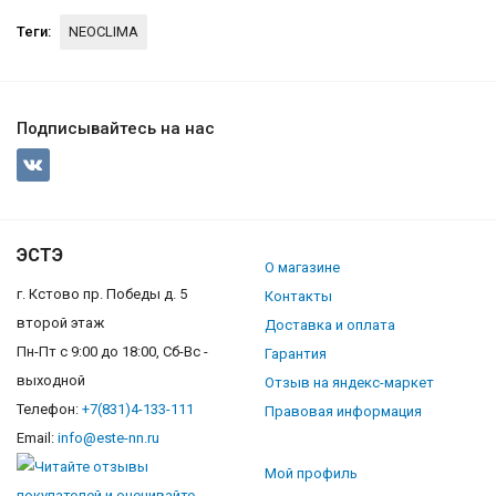
Теги:
NEOCLIMA
Подписывайтесь на нас
ЭСТЭ
О магазине
г. Кстово пр. Победы д. 5
Контакты
второй этаж
Доставка и оплата
Пн-Пт с 9:00 до 18:00, Сб-Вс -
Гарантия
выходной
Отзыв на яндекс-маркет
Телефон:
+7(831)4-133-111
Правовая информация
Email:
info@este-nn.ru
Мой профиль