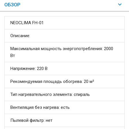
ОБЗОР
NEOCLIMA FH-01
Описание:
Максимальная мощность энергопотребления: 2000
Вт
Напряжение: 220 В
Рекомендуемая площадь обогрева: 20 м²
Тип нагревательного элемента: спираль
Вентиляция без нагрева: есть
Пылевой фильтр: нет