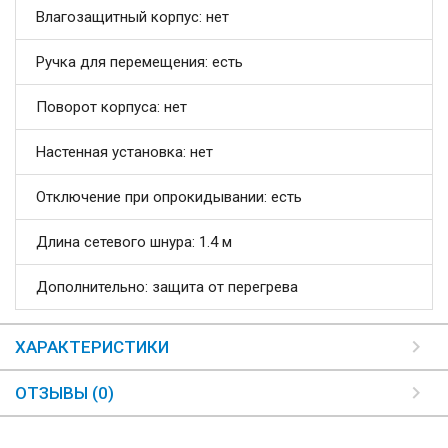
Влагозащитный корпус: нет
Ручка для перемещения: есть
Поворот корпуса: нет
Настенная установка: нет
Отключение при опрокидывании: есть
Длина сетевого шнура: 1.4 м
Дополнительно: защита от перегрева
ХАРАКТЕРИСТИКИ
ОТЗЫВЫ (0)