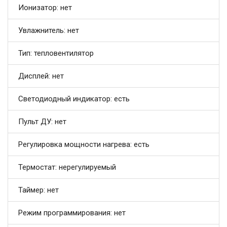
Ионизатор: нет
Увлажнитель: нет
Тип: тепловентилятор
Дисплей: нет
Светодиодный индикатор: есть
Пульт ДУ: нет
Регулировка мощности нагрева: есть
Термостат: нерегулируемый
Таймер: нет
Режим программирования: нет