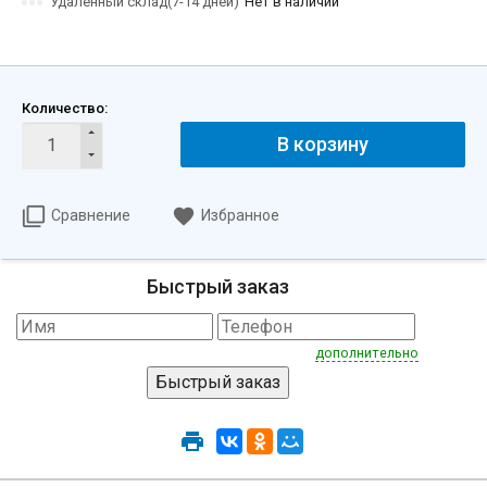
Удаленный склад(7-14 дней)
Нет в наличии
Количество:
В корзину
Сравнение
Избранное
Быстрый заказ
дополнительно