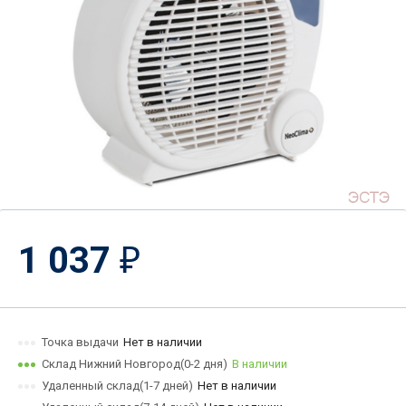
1 037
₽
Точка выдачи
Нет в наличии
Склад Нижний Новгород(0-2 дня)
В наличии
Удаленный склад(1-7 дней)
Нет в наличии