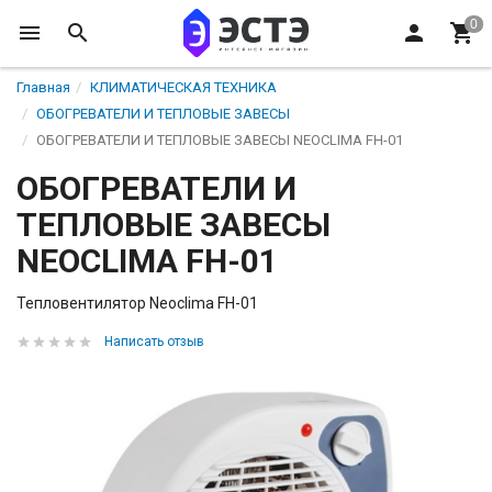
Главная
КЛИМАТИЧЕСКАЯ ТЕХНИКА
ОБОГРЕВАТЕЛИ И ТЕПЛОВЫЕ ЗАВЕСЫ
ОБОГРЕВАТЕЛИ И ТЕПЛОВЫЕ ЗАВЕСЫ NEOCLIMA FH-01
ОБОГРЕВАТЕЛИ И
ТЕПЛОВЫЕ ЗАВЕСЫ
NEOCLIMA FH-01
Тепловентилятор Neoclima FH-01
Написать отзыв