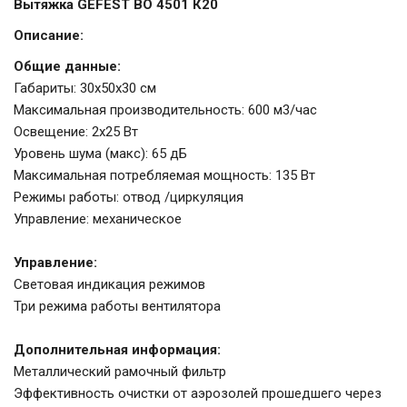
Вытяжка GEFEST ВО 4501 К20
Описание:
Общие данные:
Габариты: 30х50х30 см
Максимальная производительность: 600 м3/час
Освещение: 2х25 Вт
Уровень шума (макс): 65 дБ
Максимальная потребляемая мощность: 135 Вт
Режимы работы: отвод /циркуляция
Управление: механическое
Управление:
Световая индикация режимов
Три режима работы вентилятора
Дополнительная информация:
Металлический рамочный фильтр
Эффективность очистки от аэрозолей прошедшего через