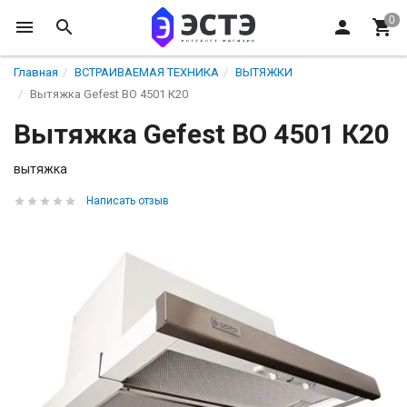
Главная
ВСТРАИВАЕМАЯ ТЕХНИКА
ВЫТЯЖКИ
Вытяжка Gefest ВО 4501 К20
Вытяжка Gefest ВО 4501 К20
вытяжка
Написать отзыв