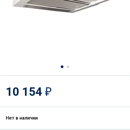
10 154
₽
Нет в наличии