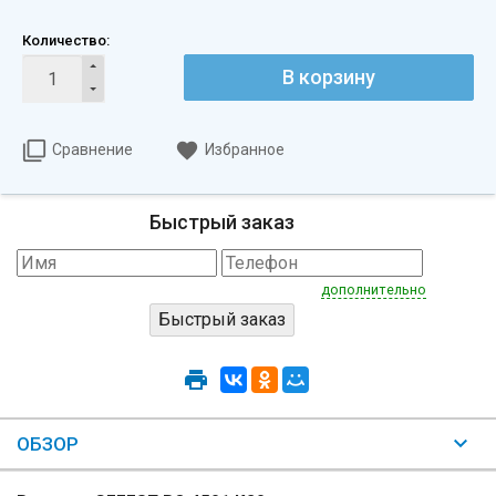
Количество:
В корзину
Сравнение
Избранное
Быстрый заказ
дополнительно
ОБЗОР