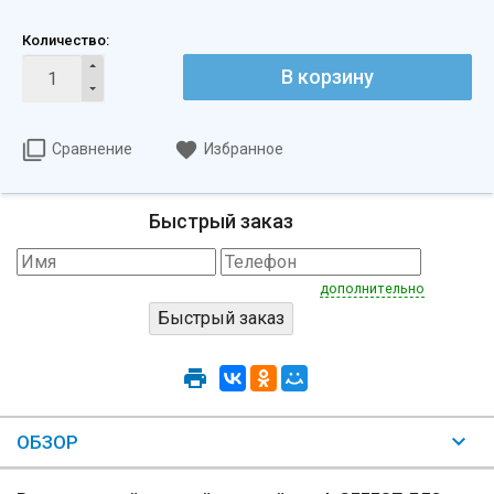
Количество:
В корзину
Сравнение
Избранное
Быстрый заказ
дополнительно
ОБЗОР