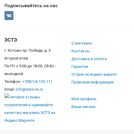
Подписывайтесь на нас
ЭСТЭ
О магазине
г. Кстово пр. Победы д. 5
Контакты
второй этаж
Доставка и оплата
Пн-Пт с 9:00 до 18:00, Сб-Вс -
Гарантия
выходной
Отзыв на яндекс-маркет
Телефон:
+7(831)4-133-111
Правовая информация
Email:
info@este-nn.ru
Мой профиль
Ваши заказы