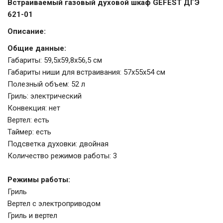
Встраиваемый газовый духовой шкаф GEFEST ДГЭ
621-01
Описание:
Общие данные:
Габариты: 59,5х59,8х56,5 см
Габариты ниши для встраивания: 57х55х54 см
Полезный объем: 52 л
Гриль: электрический
Конвекция: нет
Вертел: есть
Таймер: есть
Подсветка духовки: двойная
Количество режимов работы: 3
Режимы работы:
Гриль
Вертел с электроприводом
Гриль и вертел