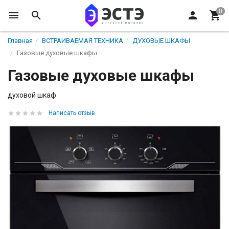
Главная
ВСТРАИВАЕМАЯ ТЕХНИКА
ДУХОВЫЕ ШКАФЫ
Газовые духовые шкафы
Газовые духовые шкафы
духовой шкаф
Написать отзыв