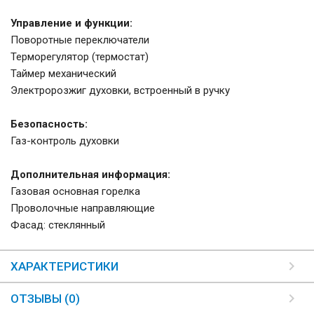
Управление и функции:
Поворотные переключатели
Терморегулятор (термостат)
Таймер механический
Электророзжиг духовки, встроенный в ручку
Безопасность:
Газ-контроль духовки
Дополнительная информация:
Газовая основная горелка
Проволочные направляющие
Фасад: стеклянный
ХАРАКТЕРИСТИКИ
ОТЗЫВЫ (0)