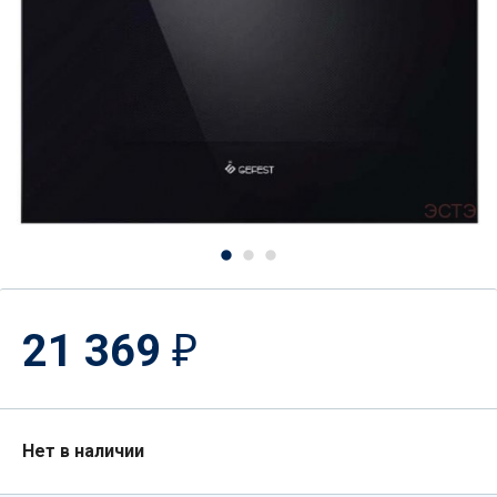
21 369
₽
Нет в наличии