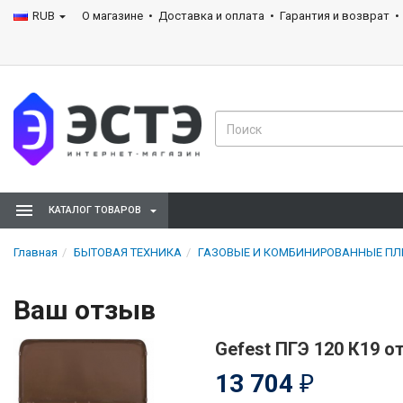
RUB
О магазине
Доставка и оплата
Гарантия и возврат
КАТАЛОГ ТОВАРОВ
Главная
БЫТОВАЯ ТЕХНИКА
ГАЗОВЫЕ И КОМБИНИРОВАННЫЕ П
Ваш отзыв
Gefest ПГЭ 120 К19 
13 704
₽