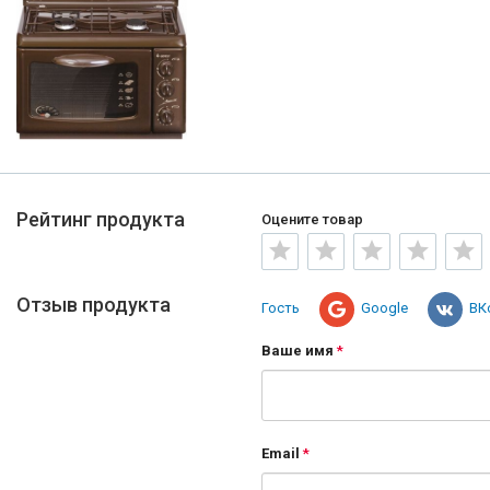
Рейтинг продукта
Оцените товар
Отзыв продукта
Гость
Google
ВК
Ваше имя
Email